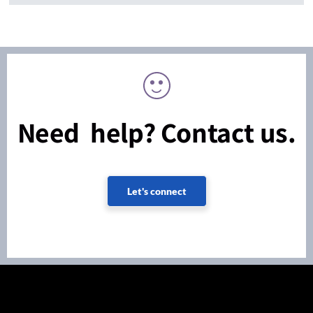
Need help? Contact us.
Let's connect