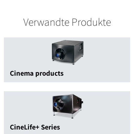
Verwandte Produkte
Cinema products
CineLife+ Series