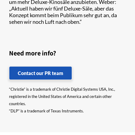
um mehr Deluxe-Kinosäle anzubieten. Weber:
„Aktuell haben wir fünf Deluxe-Säle, aber das
Konzept kommt beim Publikum sehr gut an, da
sehen wir noch Luft nach oben.“
Need more info?
Contact our PR team
“Christie” is a trademark of Christie Digital Systems USA, Inc.,
registered in the United States of America and certain other
countries.
“DLP” is a trademark of Texas Instruments.