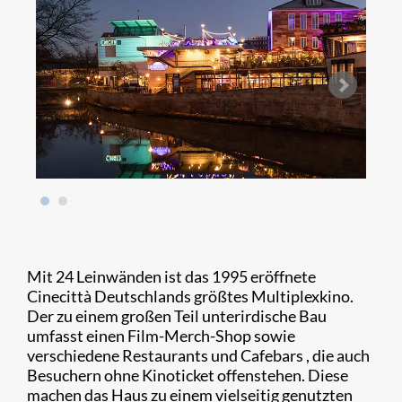
Mit 24 Leinwänden ist das 1995 eröffnete
Cinecittà Deutschlands größtes Multiplexkino.
Der zu einem großen Teil unterirdische Bau
umfasst einen Film-Merch-Shop sowie
verschiedene Restaurants und Cafebars , die auch
Besuchern ohne Kinoticket offenstehen. Diese
machen das Haus zu einem vielseitig genutzten