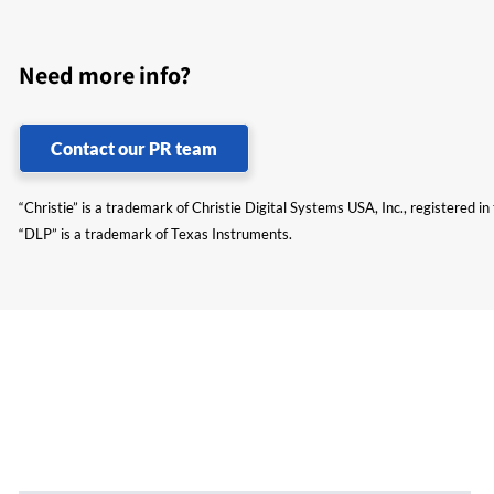
Need more info?
Contact our PR team
“Christie” is a trademark of Christie Digital Systems USA, Inc., registered i
“DLP” is a trademark of Texas Instruments.