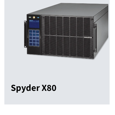
Spyder X80