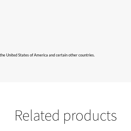
n the United States of America and certain other countries.
Related products