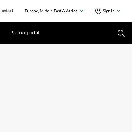
Contact
Europe, Middle East & Africa
Sign in
Partner portal