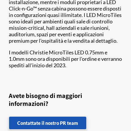
installazione, mentre i moduli proprietari a LED
Click-n-Go™ senza cabina possono essere disposti
in configurazioni quasi illimitate. I LED MicroTiles
sono ideali per ambienti quali sale di controllo
mission-critical, hall aziendali e sale riunioni,
auditorium, spazi per eventi e applicazioni
premium per l'ospitalità e la vendita al dettaglio.
I modelli Christie MicroTiles LED 0.75mm e
1.0mm sono ora disponibili per l'ordine e verranno
spediti all'inizio del 2023.
Avete bisogno di maggiori
informazioni?
Contattate il nostro PR team