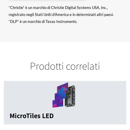
“Christie” è un marchio di Christie Digital Systems USA, Inc.,
registrato negli Stati Uniti d'America e in determinati altri paesi.
“DLP” è un marchio di Texas Instruments.
Prodotti correlati
MicroTiles LED