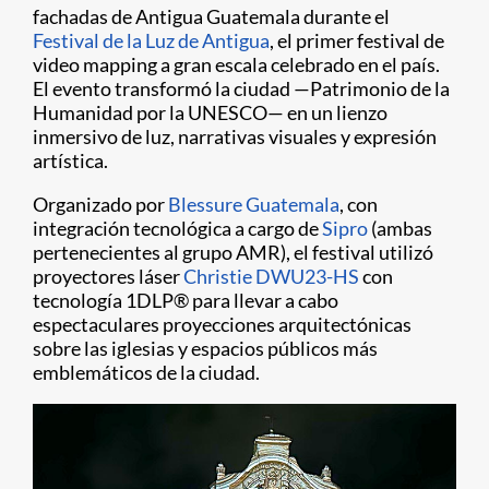
fachadas de Antigua Guatemala durante el
Festival de la Luz de Antigua
, el primer festival de
video mapping a gran escala celebrado en el país.
El evento transformó la ciudad —Patrimonio de la
Humanidad por la UNESCO— en un lienzo
inmersivo de luz, narrativas visuales y expresión
artística.
Organizado por
Blessure Guatemala
, con
integración tecnológica a cargo de
Sipro
(ambas
pertenecientes al grupo AMR), el festival utilizó
proyectores láser
Christie DWU23-HS
con
tecnología 1DLP® para llevar a cabo
espectaculares proyecciones arquitectónicas
sobre las iglesias y espacios públicos más
emblemáticos de la ciudad.