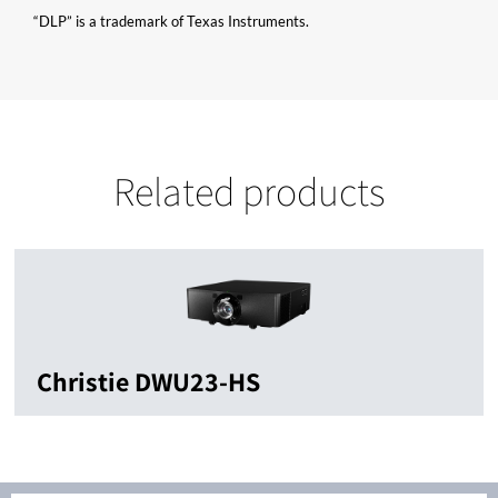
“DLP” is a trademark of Texas Instruments.
Related products
Christie DWU23-HS