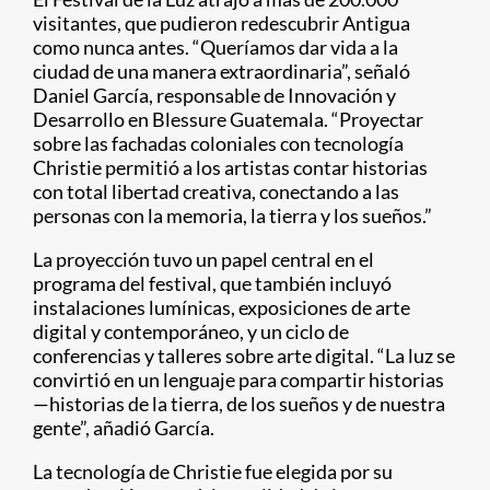
visitantes, que pudieron redescubrir Antigua
como nunca antes. “Queríamos dar vida a la
ciudad de una manera extraordinaria”, señaló
Daniel García, responsable de Innovación y
Desarrollo en Blessure Guatemala. “Proyectar
sobre las fachadas coloniales con tecnología
Christie permitió a los artistas contar historias
con total libertad creativa, conectando a las
personas con la memoria, la tierra y los sueños.”
La proyección tuvo un papel central en el
programa del festival, que también incluyó
instalaciones lumínicas, exposiciones de arte
digital y contemporáneo, y un ciclo de
conferencias y talleres sobre arte digital. “La luz se
convirtió en un lenguaje para compartir historias
—historias de la tierra, de los sueños y de nuestra
gente”, añadió García.
La tecnología de Christie fue elegida por su