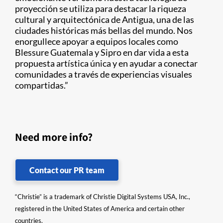
proyección se utiliza para destacar la riqueza
cultural y arquitectónica de Antigua, una de las
ciudades históricas más bellas del mundo. Nos
enorgullece apoyar a equipos locales como
Blessure Guatemala y Sipro en dar vida a esta
propuesta artística única y en ayudar a conectar
comunidades a través de experiencias visuales
compartidas.”
Need more info?
Contact our PR team
“Christie” is a trademark of Christie Digital Systems USA, Inc.,
registered in the United States of America and certain other
countries.