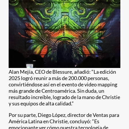
Alan Mejía, CEO de Blessure, añadió: “La edición
2025 logró reunir a más de 200.000 personas,
convirtiéndose así en el evento de video mapping
más grande de Centroamérica. Sin duda, un
resultado increíble, logrado de la mano de Christie
y sus equipos de alta calidad.”
Por su parte, Diego López, director de Ventas para
América Latina en Christie, concluyó: “Es
emocionante ver cómo nuestra tecnología de