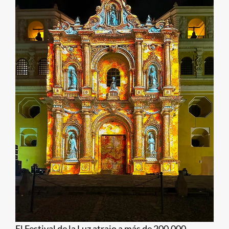
El Festival de la Luz atrajo a más de 200.000