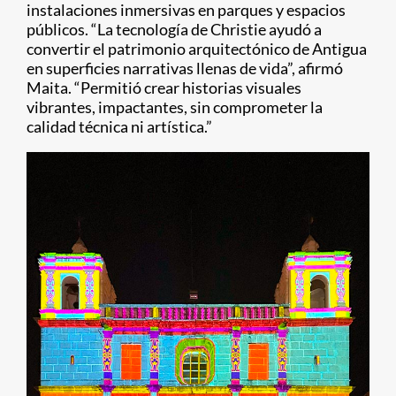
instalaciones inmersivas en parques y espacios
públicos. “La tecnología de Christie ayudó a
convertir el patrimonio arquitectónico de Antigua
en superficies narrativas llenas de vida”, afirmó
Maita. “Permitió crear historias visuales
vibrantes, impactantes, sin comprometer la
calidad técnica ni artística.”