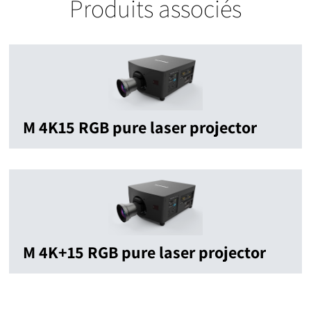
Produits associés
M 4K15 RGB pure laser projector
M 4K+15 RGB pure laser projector