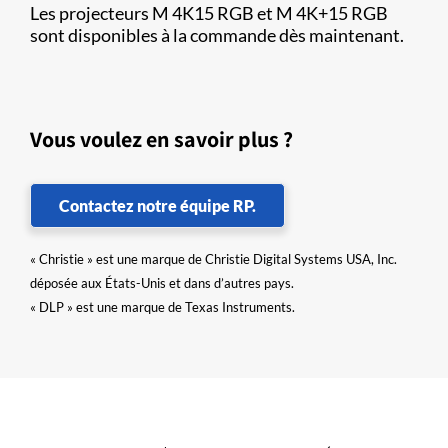
Les projecteurs M 4K15 RGB et M 4K+15 RGB
sont disponibles à la commande dès maintenant.
Vous voulez en savoir plus ?
Contactez notre équipe RP.
« Christie » est une marque de Christie Digital Systems USA, Inc.
déposée aux États-Unis et dans d’autres pays.
« DLP » est une marque de Texas Instruments.