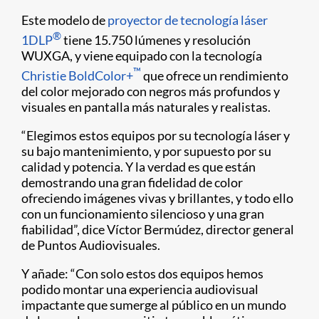
Este modelo de
proyector de tecnología láser
®
1DLP
tiene 15.750 lúmenes y resolución
WUXGA, y viene equipado con la tecnología
™
Christie BoldColor+
que ofrece un rendimiento
del color mejorado con negros más profundos y
visuales en pantalla más naturales y realistas.
“Elegimos estos equipos por su tecnología láser y
su bajo mantenimiento, y por supuesto por su
calidad y potencia. Y la verdad es que están
demostrando una gran fidelidad de color
ofreciendo imágenes vivas y brillantes, y todo ello
con un funcionamiento silencioso y una gran
fiabilidad”, dice Víctor Bermúdez, director general
de Puntos Audiovisuales.
Y añade: “Con solo estos dos equipos hemos
podido montar una experiencia audiovisual
impactante que sumerge al público en un mundo