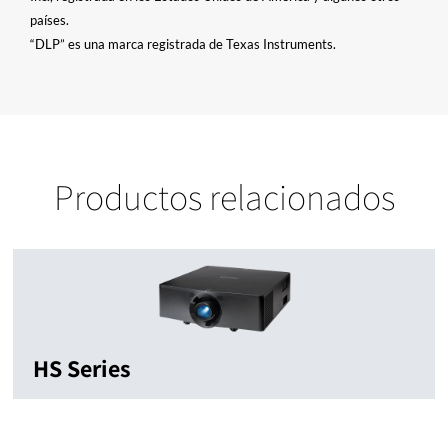
países.
“DLP” es una marca registrada de Texas Instruments.
Productos relacionados
HS Series