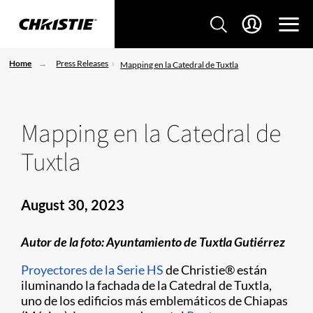
Home
Press Releases
Mapping en la Catedral de Tuxtla
Mapping en la Catedral de
Tuxtla
August 30, 2023
Autor de la foto: Ayuntamiento de Tuxtla Gutiérrez
Proyectores de la Serie HS
de Christie® están
iluminando la fachada de la Catedral de Tuxtla,
uno de los edificios más emblemáticos de Chiapas