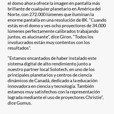
el domo ahora ofrece la imagen en pantalla más
brillante de cualquier planetario en América del
Norte, con 272.000 lúmenes que iluminan la
enorme pantalla en una resolución de 8K. “Cuando
estás en el domo y ves ocho proyectores de 34.000
lúmenes perfectamente calibrados trabajando
juntos, es alucinante”, dice Giron. “Todos los
involucrados están muy contentos con los
resultados”.
“Estamos encantados de haber instalado este
sistema digital de alto rendimiento junto a
nuestro partner local Solotech, en uno de los
principales planetarios y centros de ciencia
dinámicos de Canadá, dedicado a la educación
innovadora en ciencia y tecnología. También
estamos muy satisfechos con la representación
lograda mediante el uso de proyectores Christie”,
dice Gumus.