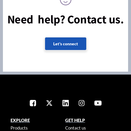
Need help? Contact us.
Let's connect
EXPLORE
GET HELP
Products
Contact us