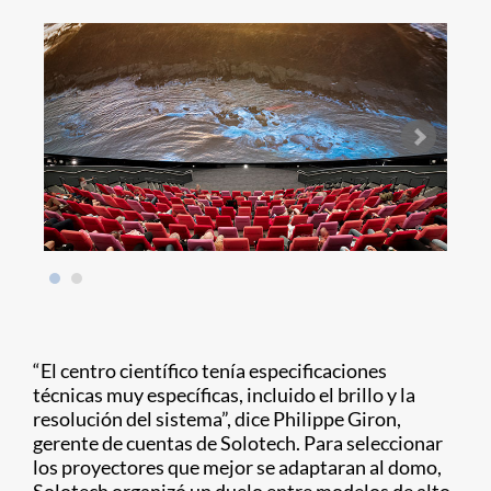
“El centro científico tenía especificaciones
técnicas muy específicas, incluido el brillo y la
resolución del sistema”, dice Philippe Giron,
gerente de cuentas de Solotech. Para seleccionar
los proyectores que mejor se adaptaran al domo,