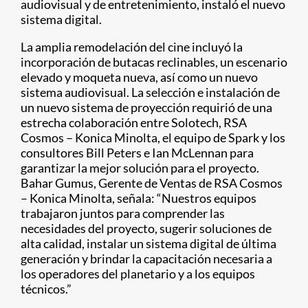
audiovisual y de entretenimiento, instaló el nuevo
sistema digital.
La amplia remodelación del cine incluyó la
incorporación de butacas reclinables, un escenario
elevado y moqueta nueva, así como un nuevo
sistema audiovisual. La selección e instalación de
un nuevo sistema de proyección requirió de una
estrecha colaboración entre Solotech, RSA
Cosmos – Konica Minolta, el equipo de Spark y los
consultores Bill Peters e Ian McLennan para
garantizar la mejor solución para el proyecto.
Bahar Gumus, Gerente de Ventas de RSA Cosmos
– Konica Minolta, señala: “Nuestros equipos
trabajaron juntos para comprender las
necesidades del proyecto, sugerir soluciones de
alta calidad, instalar un sistema digital de última
generación y brindar la capacitación necesaria a
los operadores del planetario y a los equipos
técnicos.”