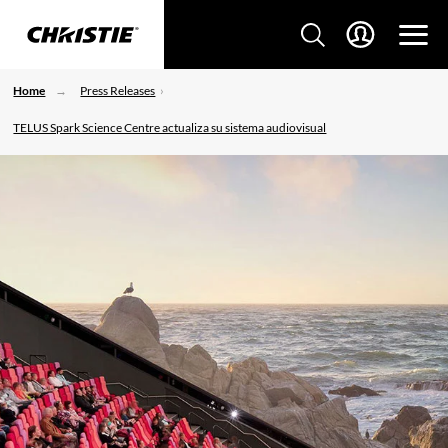
Home
Press Releases
TELUS Spark Science Centre actualiza su sistema audiovisual