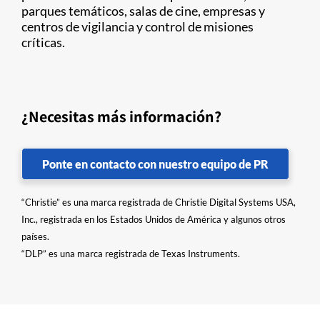
parques temáticos, salas de cine, empresas y
centros de vigilancia y control de misiones
críticas.
¿Necesitas más información?
Ponte en contacto con nuestro equipo de PR
“Christie” es una marca registrada de Christie Digital Systems USA,
Inc., registrada en los Estados Unidos de América y algunos otros
países.
“DLP” es una marca registrada de Texas Instruments.