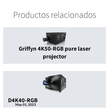
Productos relacionados
Griffyn 4K50-RGB pure laser
projector
D4K40-RGB
May 01, 2023