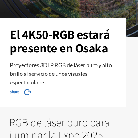
El 4K50-RGB estará
presente en Osaka
Proyectores 3DLP RGB de láser puro y alto
brillo al servicio de unos visuales
espectaculares
share
RGB de láser puro para
iluminar la Expo 2025