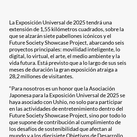
La Exposición Universal de 2025 tendrá una
extensión de 1,55 kilómetros cuadrados, sobre la
que se alzarán siete pabellones icónicos y el
Future Society Showcase Project, abarcando seis
proyectos principales: movilidad inteligente, lo
digital, lo virtual, el arte, el medio ambiente y la
vida futura. Está previsto que a lo largo de sus seis
meses de duración la gran exposición atraiga a
28,2 millones de visitantes.
“Para nosotros es un honor que la Asociación
Japonesa para la Exposición Universal de 2025 se
haya asociado con Ushio, no solo para participar
en las actividades de entretenimiento dentro del
Future Society Showcase Project, sino por todo lo
que supone de contribución al cumplimiento de
los desafíos de sostenibilidad que afectan al
mundo y a los diecisiete Objetivos de Desarrollo