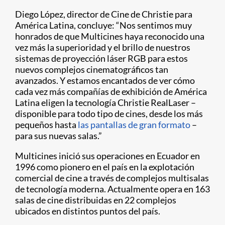
Diego López, director de Cine de Christie para
América Latina, concluye: “Nos sentimos muy
honrados de que Multicines haya reconocido una
vez más la superioridad y el brillo de nuestros
sistemas de proyección láser RGB para estos
nuevos complejos cinematográficos tan
avanzados. Y estamos encantados de ver cómo
cada vez más compañías de exhibición de América
Latina eligen la tecnología Christie RealLaser –
disponible para todo tipo de cines, desde los más
pequeños hasta
las pantallas de gran formato
–
para sus nuevas salas.”
Multicines inició sus operaciones en Ecuador en
1996 como pionero en el país en la explotación
comercial de cine a través de complejos multisalas
de tecnología moderna. Actualmente opera en 163
salas de cine distribuidas en 22 complejos
ubicados en distintos puntos del país.