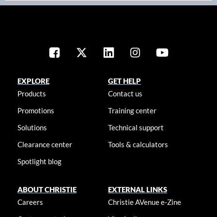
EXPLORE
GET HELP
Products
Contact us
Promotions
Training center
Solutions
Technical support
Clearance center
Tools & calculators
Spotlight blog
ABOUT CHRISTIE
EXTERNAL LINKS
Careers
Christie AVenue e-Zine