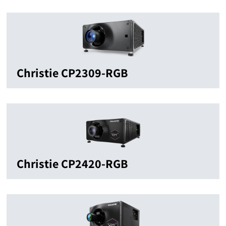
Christie CP2309-RGB
Christie CP2420-RGB