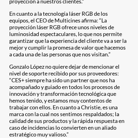
proyección a nuestros clientes.”
En cuanto a la tecnología láser RGB de los
equipos, el CEO de Multicines afirma: “La
proyección láser RGB ofrece unos niveles de
luminosidad espectaculares, lo que nos permite
garantizar que la experiencia del cliente va a ser la
mejor y cumplir la promesa de valor que hacemos
a cada una de las personas que nos visitan.”
Gonzalo López no quiere dejar de mencionar el
nivel de soporte recibido por sus proveedores:
“CES+ siempre ha sido un partner que nos ha
acompañado y guiado en todos los procesos de
innovación y transformación tecnológica que
hemos tenido, y estamos muy contentos de
trabajar con ellos. En cuanto a Christie, es una
marca con la cual nos sentimos respaldados; la
calidad de sus productos y la rápida respuesta en
caso de incidencias lo convierten en un aliado
estratégico muy valioso.”