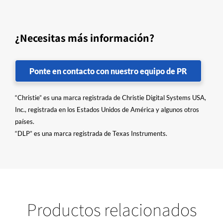
¿Necesitas más información?
Ponte en contacto con nuestro equipo de PR
“Christie” es una marca registrada de Christie Digital Systems USA,
Inc., registrada en los Estados Unidos de América y algunos otros
países.
“DLP” es una marca registrada de Texas Instruments.
Productos relacionados