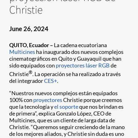
Christie
June 26, 2024
QUITO, Ecuador –
La cadena ecuatoriana
Multicines
ha inaugurado dos nuevos complejos
cinematográficos en Quito y Guayaquil que han
sido equipados con
proyectores láser RGB
de
®
Christie
. La operación se ha realizado a través
del integrador
CES+
.
“Nuestros nuevos complejos están equipados
100% con
proyectores
Christie porque creemos
que la tecnología y
el soporte
que nos brindan es
de primera”, explica Gonzalo López, CEO de
Multicines, que es un cliente de larga data de
Christie. “Queremos seguir creciendo de la mano
de los mejores aliados, y Christie sin duda es uno