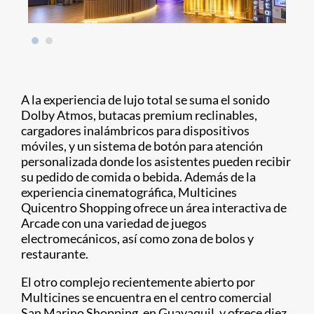
A la experiencia de lujo total se suma el sonido
Dolby Atmos, butacas premium reclinables,
cargadores inalámbricos para dispositivos
móviles, y un sistema de botón para atención
personalizada donde los asistentes pueden recibir
su pedido de comida o bebida. Además de la
experiencia cinematográfica, Multicines
Quicentro Shopping ofrece un área interactiva de
Arcade con una variedad de juegos
electromecánicos, así como zona de bolos y
restaurante.
El otro complejo recientemente abierto por
Multicines se encuentra en el centro comercial
San Marino Shopping, en Guayaquil, y ofrece diez