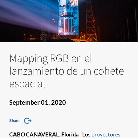
Mapping RGB en el
lanzamiento de un cohete
espacial
September 01, 2020
Share
CABO CAÑAVERAL, Florida
-
Los
proyectores