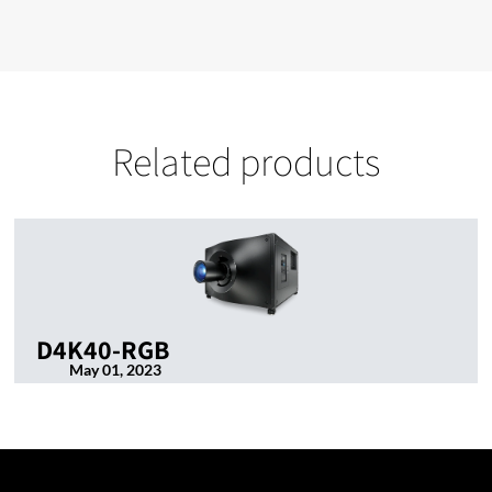
Related products
D4K40-RGB
May 01, 2023