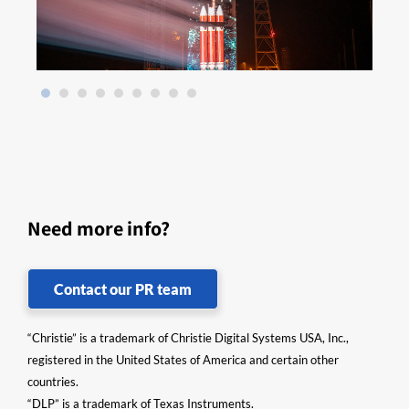
Need more info?
Contact our PR team
“Christie” is a trademark of Christie Digital Systems USA, Inc.,
registered in the United States of America and certain other
countries.
“DLP” is a trademark of Texas Instruments.