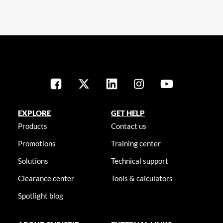
EXPLORE
GET HELP
Products
Contact us
Promotions
Training center
Solutions
Technical support
Clearance center
Tools & calculators
Spotlight blog