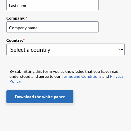
Company:
Country:
By submitting this form you acknowledge that you have read,
understood and agree to our
Terms and Conditions
and
Privacy
Policy
.
Download the white paper