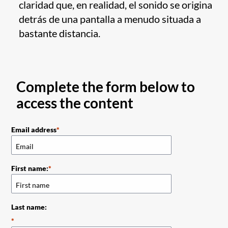
claridad que, en realidad, el sonido se origina
detrás de una pantalla a menudo situada a
bastante distancia.
Complete the form below to
access the content
Email address
First name:
Last name: