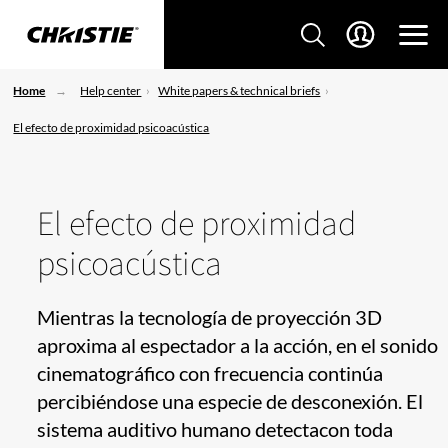
Home
Help center
White papers & technical briefs
El efecto de proximidad psicoacústica
El efecto de proximidad
psicoacústica
Mientras la tecnología de proyección 3D
aproxima al espectador a la acción, en el sonido
cinematográfico con frecuencia continúa
percibiéndose una especie de desconexión. El
sistema auditivo humano detectacon toda