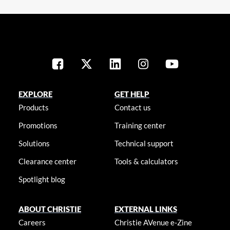
EXPLORE
GET HELP
Products
Contact us
Promotions
Training center
Solutions
Technical support
Clearance center
Tools & calculators
Spotlight blog
ABOUT CHRISTIE
EXTERNAL LINKS
Careers
Christie AVenue e-Zine