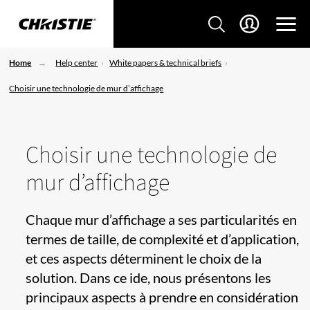
Home
Help center
White papers & technical briefs
Choisir une technologie de mur d’affichage
Choisir une technologie de
mur d’affichage
Chaque mur d’affichage a ses particularités en
termes de taille, de complexité et d’application,
et ces aspects déterminent le choix de la
solution. Dans ce ide, nous présentons les
principaux aspects à prendre en considération