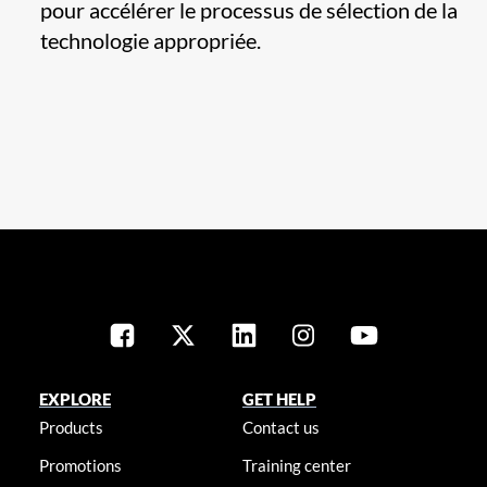
pour accélérer le processus de sélection de la
technologie appropriée.
EXPLORE
GET HELP
Products
Contact us
Promotions
Training center