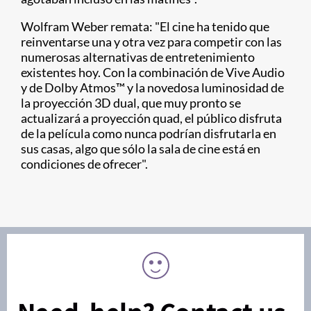
Wolfram Weber remata: "El cine ha tenido que
reinventarse una y otra vez para competir con las
numerosas alternativas de entretenimiento
existentes hoy. Con la combinación de Vive Audio
y de Dolby Atmos™ y la novedosa luminosidad de
la proyección 3D dual, que muy pronto se
actualizará a proyección quad, el público disfruta
de la película como nunca podrían disfrutarla en
sus casas, algo que sólo la sala de cine está en
condiciones de ofrecer".