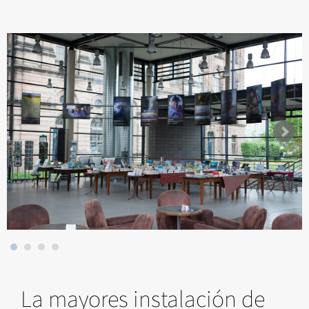
La mayores instalación de