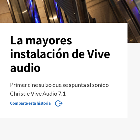
La mayores
instalación de Vive
audio
Primer cine suizo que se apunta al sonido
Christie Vive Audio 7.1
Comparte esta historia