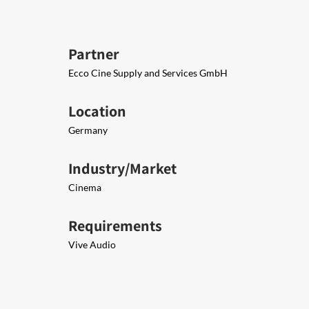
Partner
Ecco Cine Supply and Services GmbH
Location
Germany
Industry/Market
Cinema
Requirements
Vive Audio