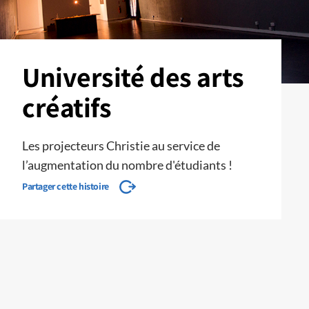
Université des arts
créatifs
Les projecteurs Christie au service de
l’augmentation du nombre d'étudiants !
Partager cette histoire