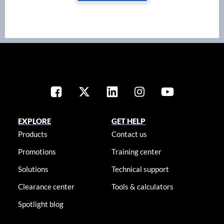
EXPLORE
GET HELP
Products
Contact us
Promotions
Training center
Solutions
Technical support
Clearance center
Tools & calculators
Spotlight blog