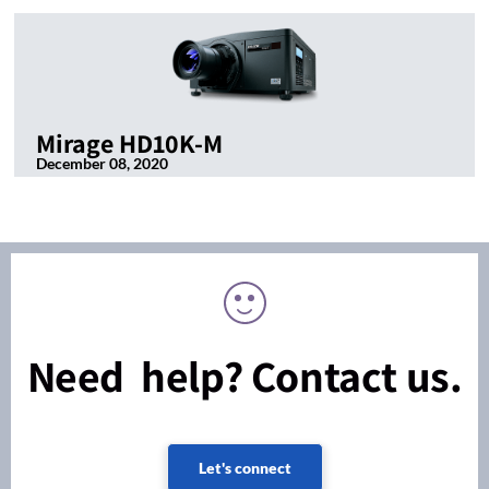
Mirage HD10K-M
December 08, 2020
Need help? Contact us.
Let's connect