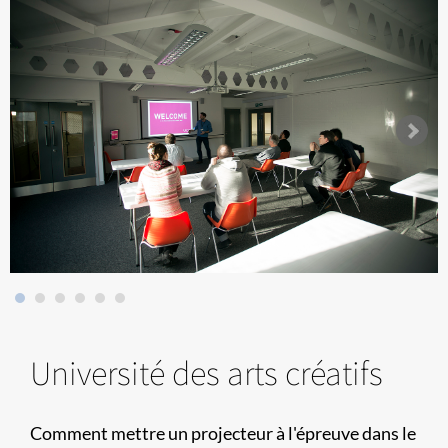
Université des arts créatifs
Comment mettre un projecteur à l'épreuve dans le