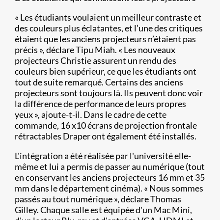
« Les étudiants voulaient un meilleur contraste et
des couleurs plus éclatantes, et l’une des critiques
étaient que les anciens projecteurs n’étaient pas
précis », déclare Tipu Miah. « Les nouveaux
projecteurs Christie assurent un rendu des
couleurs bien supérieur, ce que les étudiants ont
tout de suite remarqué. Certains des anciens
projecteurs sont toujours là. Ils peuvent donc voir
la différence de performance de leurs propres
yeux », ajoute-t-il. Dans le cadre de cette
commande, 16 x10 écrans de projection frontale
rétractables Draper ont également été installés.
L'intégration a été réalisée par l'université elle-
même et lui a permis de passer au numérique (tout
en conservant les anciens projecteurs 16 mm et 35
mm dans le département cinéma). « Nous sommes
passés au tout numérique », déclare Thomas
Gilley. Chaque salle est équipée d'un Mac Mini,