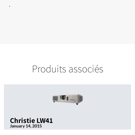
.
Produits associés
Christie LW41
January 14, 2015