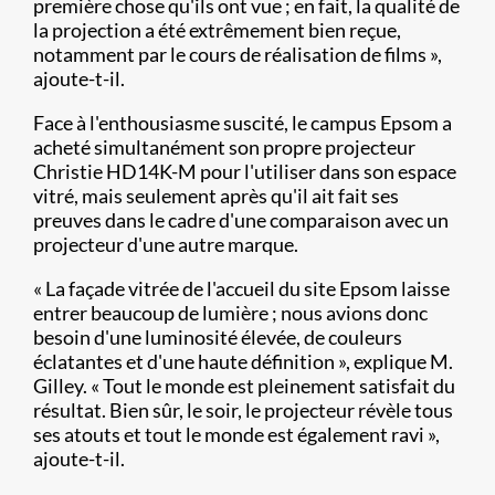
première chose qu'ils ont vue ; en fait, la qualité de
la projection a été extrêmement bien reçue,
notamment par le cours de réalisation de films »,
ajoute-t-il.
Face à l'enthousiasme suscité, le campus Epsom a
acheté simultanément son propre projecteur
Christie HD14K-M pour l'utiliser dans son espace
vitré, mais seulement après qu'il ait fait ses
preuves dans le cadre d'une comparaison avec un
projecteur d'une autre marque.
« La façade vitrée de l'accueil du site Epsom laisse
entrer beaucoup de lumière ; nous avions donc
besoin d'une luminosité élevée, de couleurs
éclatantes et d'une haute définition », explique M.
Gilley. « Tout le monde est pleinement satisfait du
résultat. Bien sûr, le soir, le projecteur révèle tous
ses atouts et tout le monde est également ravi »,
ajoute-t-il.