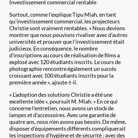
Investissement commercial rentable
Surtout, comme l'explique Tipu Miah, en tant
qu'investissement commercial, les projecteurs
Christie sont vraiment rentables. « Nous devions
montrer que nous pouvions rivaliser avec d'autres
universités et prouver que l'investissement était
judicieux. En conséquence, le nombre
d'inscriptions au cours de réalisation de films a
explosé avec 120 étudiants inscrits. Le cours de
photographie rencontre également un succès
croissant avec 100 étudiants inscrits pour la
première année », ajoute-t-il.
« L'adoption des solutions Christie a été une
excellente idée », poursuit M. Miah. « En ce qui
concerne l'entretien, nous avons un stock de
lampes et d'accessoires. Avec une garantie de
quatre ans, nous n'en avons pas besoin. De même,
disposer d'équipements différents compliquerait
les inspections d'hygiène et de sécurité ; avec des