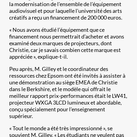
la modernisation de l'ensemble de l'équipement
audiovisuel et pour laquelle l'université des arts
créatifs a reçu un financement de 200 000 euros.
« Nous avons étudié l’équipement que ce
financement nous permettrait d’acheter et avons
examiné deux marques de projecteurs, dont
Christie, car je savais combien cette marque est
appréciée », explique-t-il.
Peu après, M. Gilley et le coordinateur des
ressources chez Epsom ont été invités à assister à
une démonstration au siège EMEA de Christie
dans le Berkshire, et le modèle qui offrait le
meilleur rapport prix-performances était le LW41,
projecteur WXGA 3LCD lumineux et abordable,
conçu spécialement pour l'enseignement
supérieur.
« Tout le monde a été très impressionné », se
souvient M. Gilley. « Les étudiants ne veulent pas