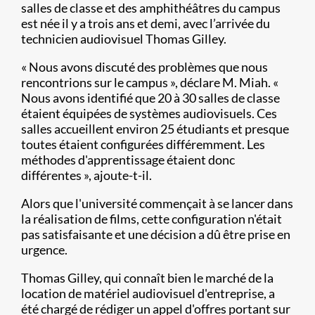
salles de classe et des amphithéâtres du campus
est née il y a trois ans et demi, avec l’arrivée du
technicien audiovisuel Thomas Gilley.
« Nous avons discuté des problèmes que nous
rencontrions sur le campus », déclare M. Miah. «
Nous avons identifié que 20 à 30 salles de classe
étaient équipées de systèmes audiovisuels. Ces
salles accueillent environ 25 étudiants et presque
toutes étaient configurées différemment. Les
méthodes d'apprentissage étaient donc
différentes », ajoute-t-il.
Alors que l'université commençait à se lancer dans
la réalisation de films, cette configuration n'était
pas satisfaisante et une décision a dû être prise en
urgence.
Thomas Gilley, qui connaît bien le marché de la
location de matériel audiovisuel d'entreprise, a
été chargé de rédiger un appel d'offres portant sur