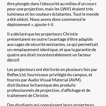
être plongés dans l'obscurité au milieu d'un cours
pour une projection, mais les LW41 étaient très
lumineux et les couleurs éclatantes. Tout le monde
a été séduit. Nous avons donc commencé le
déploiement », ajoute-t-il.
Il a déclaré que les projecteurs Christie
présentaient en outre l'avantage d'être adaptés
aux cages de sécurité existantes, ce qui permettait
un remplacement identique, et que la garantie de
quatre ans était incontestablement un facteur
décisif.
Les projecteurs ont été livrés en plusieurs fois par
Reflex Ltd, fournisseur privilégié du campus, et
fournis par Audio Visual Material (AVM),
distributeur britannique des produits
professionnels de projection, d'affichage et de
traitement de Christie.
Des étudiants qui connaissent leurs projecteurs