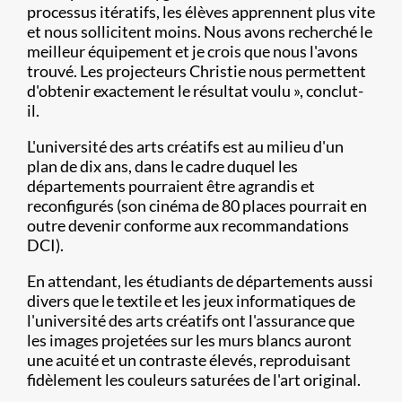
processus itératifs, les élèves apprennent plus vite
et nous sollicitent moins. Nous avons recherché le
meilleur équipement et je crois que nous l'avons
trouvé. Les projecteurs Christie nous permettent
d'obtenir exactement le résultat voulu », conclut-
il.
L'université des arts créatifs est au milieu d'un
plan de dix ans, dans le cadre duquel les
départements pourraient être agrandis et
reconfigurés (son cinéma de 80 places pourrait en
outre devenir conforme aux recommandations
DCI).
En attendant, les étudiants de départements aussi
divers que le textile et les jeux informatiques de
l'université des arts créatifs ont l'assurance que
les images projetées sur les murs blancs auront
une acuité et un contraste élevés, reproduisant
fidèlement les couleurs saturées de l'art original.