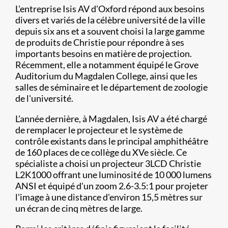
L'entreprise Isis AV d'Oxford répond aux besoins
divers et variés de la célèbre université de la ville
depuis six ans et a souvent choisi la large gamme
de produits de Christie pour répondre à ses
importants besoins en matière de projection.
Récemment, elle a notamment équipé le Grove
Auditorium du Magdalen College, ainsi que les
salles de séminaire et le département de zoologie
de l'université.
L'année dernière, à Magdalen, Isis AV a été chargé
de remplacer le projecteur et le système de
contrôle existants dans le principal amphithéâtre
de 160 places de ce collège du XVe siècle. Ce
spécialiste a choisi un projecteur 3LCD Christie
L2K1000 offrant une luminosité de 10 000 lumens
ANSI et équipé d'un zoom 2.6-3.5:1 pour projeter
l'image à une distance d'environ 15,5 mètres sur
un écran de cinq mètres de large.