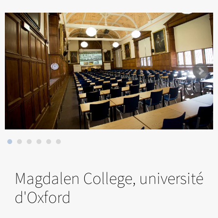
Magdalen College, université
d'Oxford