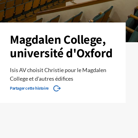
Magdalen College,
université d'Oxford
Isis AV choisit Christie pour le Magdalen
College et d'autres édifices
Partager cette histoire