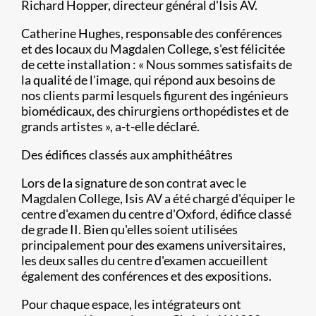
Richard Hopper, directeur général d'Isis AV.
Catherine Hughes, responsable des conférences
et des locaux du Magdalen College, s'est félicitée
de cette installation : « Nous sommes satisfaits de
la qualité de l'image, qui répond aux besoins de
nos clients parmi lesquels figurent des ingénieurs
biomédicaux, des chirurgiens orthopédistes et de
grands artistes », a-t-elle déclaré.
Des édifices classés aux amphithéâtres
Lors de la signature de son contrat avec le
Magdalen College, Isis AV a été chargé d'équiper le
centre d'examen du centre d'Oxford, édifice classé
de grade II. Bien qu'elles soient utilisées
principalement pour des examens universitaires,
les deux salles du centre d'examen accueillent
également des conférences et des expositions.
Pour chaque espace, les intégrateurs ont