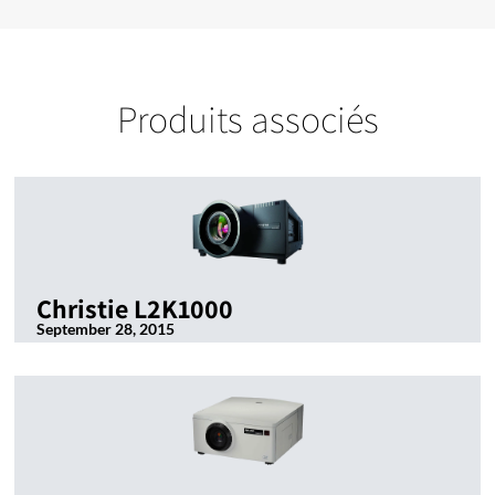
Produits associés
Christie L2K1000
September 28, 2015