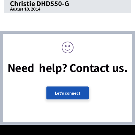
Christie DHD550-G
August 18, 2014
Need help? Contact us.
Let's connect