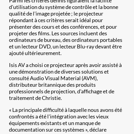
Parmi les critères définis figuraient la facilité
d'utilisation du système de contrôle et la bonne
qualité de l'image projetée ; le projecteur
répondant à ces critères serait idéal pour
présenter des cours et des conférences, et pour
projeter des films. Les sources incluent des
ordinateurs de bureau, des ordinateurs portables
et un lecteur DVD, un lecteur Blu-ray devant être
ajouté ultérieurement.
Isis AV a choisi ce projecteur après avoir assisté à
une démonstration de diverses solutions et
consulté Audio Visual Material (AVM),
distributeur britannique des produits
professionnels de projection, d'affichage et de
traitement de Christie.
« La principale difficulté à laquelle nous avons été
confrontés a été l'intégration avec les vieux
équipements existants et un manque de
documentation sur ces systèmes », déclare