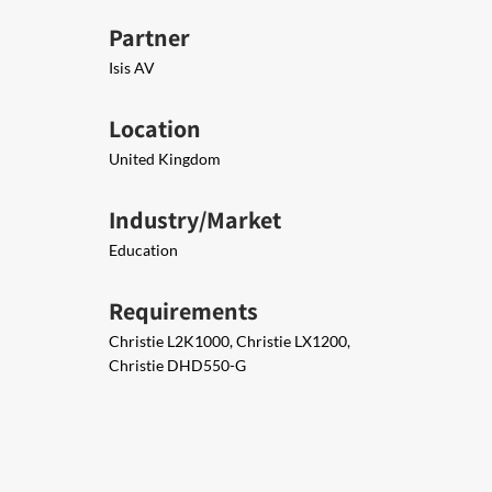
Partner
Isis AV
Location
United Kingdom
Industry/Market
Education
Requirements
Christie L2K1000, Christie LX1200,
Christie DHD550-G