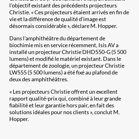
l'objectif existant des précédents projecteurs
Christie. « Ces projecteurs étaient arrivés en fin de
vie et la différence de qualité d'image est
désormais considérable », déclare M. Hopper.
Dans l'amphithéâtre du département de
biochimie mis en service récemment, Isis AV a
installé un projecteur Christie DHD550-G (5 500
lumens) et modifié le matériel existant. Dans le
département de zoologie, un projecteur Christie
LW555 (5 500 lumens) a été fixé au plafond de
deux des amphithéâtres.
« Les projecteurs Christie offrent un excellent
rapport qualité-prix qui, combiné à leur grande
fiabilité et leur garantie hors pair, en fait des
solutions idéales pour nos clients », conclut M.
Hopper.