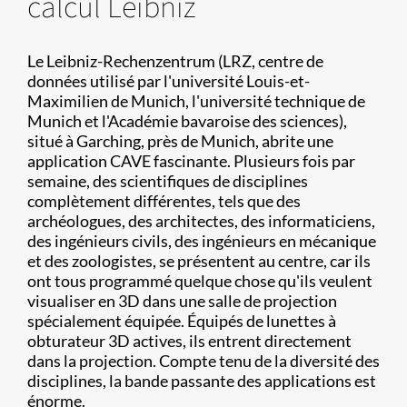
calcul Leibniz
Le Leibniz-Rechenzentrum (LRZ, centre de
données utilisé par l'université Louis-et-
Maximilien de Munich, l'université technique de
Munich et l'Académie bavaroise des sciences),
situé à Garching, près de Munich, abrite une
application CAVE fascinante. Plusieurs fois par
semaine, des scientifiques de disciplines
complètement différentes, tels que des
archéologues, des architectes, des informaticiens,
des ingénieurs civils, des ingénieurs en mécanique
et des zoologistes, se présentent au centre, car ils
ont tous programmé quelque chose qu'ils veulent
visualiser en 3D dans une salle de projection
spécialement équipée. Équipés de lunettes à
obturateur 3D actives, ils entrent directement
dans la projection. Compte tenu de la diversité des
disciplines, la bande passante des applications est
énorme.