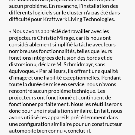
aucun problème. En revanche, l'installation des
différents logiciels sur le cluster n'a pas été dans
difficulté pour Kraftwerk Living Technologies.
« Nous avons apprécié de travailler avec les
projecteurs Christie Mirage, car ils nous ont
considérablement simplifié la tâche avec leurs
nombreuses fonctionnalités, telles que leurs
fonctions intégrées de fusion des bords et de
distorsion », déclare M. Schmidmayr, sans
équivoque. « Par ailleurs, ils offrent une qualité
d'image et une fiabilité exceptionnelles. Pendant
toute la durée de mise en service, nous n'avons
rencontré aucun problème technique. Les
projecteurs ont fonctionné et continuent de
fonctionner parfaitement. Nous les réutiliserons
donc pour une installation similaire. En fait, nous
avons utilisé ces appareils précédemment dans
une configuration similaire pour un constructeur
automobile bien connu », conclut-il.