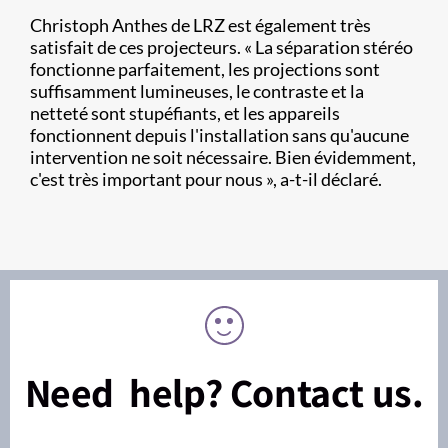
Christoph Anthes de LRZ est également très
satisfait de ces projecteurs. « La séparation stéréo
fonctionne parfaitement, les projections sont
suffisamment lumineuses, le contraste et la
netteté sont stupéfiants, et les appareils
fonctionnent depuis l'installation sans qu'aucune
intervention ne soit nécessaire. Bien évidemment,
c'est très important pour nous », a-t-il déclaré.
Need help? Contact us.