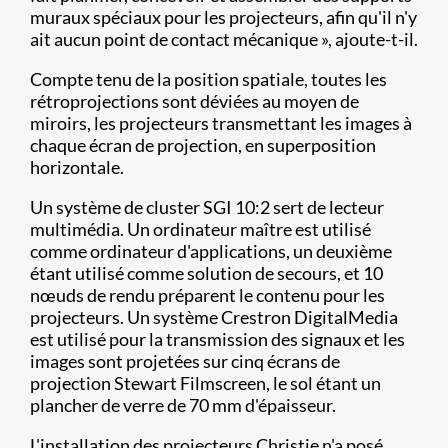
muraux spéciaux pour les projecteurs, afin qu'il n'y
ait aucun point de contact mécanique », ajoute-t-il.
Compte tenu de la position spatiale, toutes les
rétroprojections sont déviées au moyen de
miroirs, les projecteurs transmettant les images à
chaque écran de projection, en superposition
horizontale.
Un système de cluster SGI 10:2 sert de lecteur
multimédia. Un ordinateur maître est utilisé
comme ordinateur d'applications, un deuxième
étant utilisé comme solution de secours, et 10
nœuds de rendu préparent le contenu pour les
projecteurs. Un système Crestron DigitalMedia
est utilisé pour la transmission des signaux et les
images sont projetées sur cinq écrans de
projection Stewart Filmscreen, le sol étant un
plancher de verre de 70 mm d'épaisseur.
L'installation des projecteurs Christie n'a posé