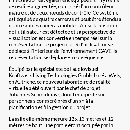
de réalité augmentée, composé d'un contrôleur
maître et de deux nœuds de contrôle. Ce système
est équipé de quatre caméras et peut être étendu à
quatre autres caméras mobiles. Ainsi, la position
de l'utilisateur est détectée et sa perspective de
visualisation est convertie en temps réel sur la
représentation de projection. Si l'utilisateur se
déplace à l'intérieur de l'environnement CAVE, la
représentation se déplace en conséquence.
Équipé par le spécialiste de l'audiovisuel
Kraftwerk Living Technologies GmbH basé à Wels,
en Autriche, ce nouveau laboratoire de réalité
virtuelle a été ouvert par le chef de projet
Johannes Schmidmayr, dont l'équipe de six
personnes a consacré près d'un an à la
planification et à la gestion du projet.
La salle elle-même mesure 12 x 13 mètres et 12
mètres de haut, une partie étant occupée par la