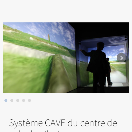
Système CAVE du centre de