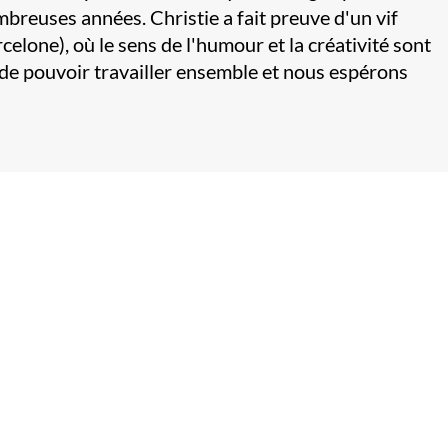
breuses années. Christie a fait preuve d'un vif
celone), où le sens de l'humour et la créativité sont
e pouvoir travailler ensemble et nous espérons