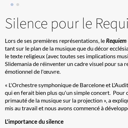
Silence pour le Requ
Lors de ses premières représentations, le
Requiem
tant sur le plan de la musique que du décor ecclés
le texte religieux (avec toutes ses implications mu
Slidemania de réinventer un cadre visuel pour sa re
émotionnel de l'œuvre.​
« L'Orchestre symphonique de Barcelone et L'Audit
qui en ferait bien plus qu'un simple concert. Pour ce
primauté de la musique sur la projection », a exp
mis au travail et nous avons commencé à développe
L'importance du silence