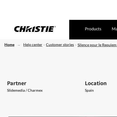
Products
Ma
Home
Help center
Customer stories
Silence pour le Requiem
Partner
Location
Slidemedia / Charmex
Spain