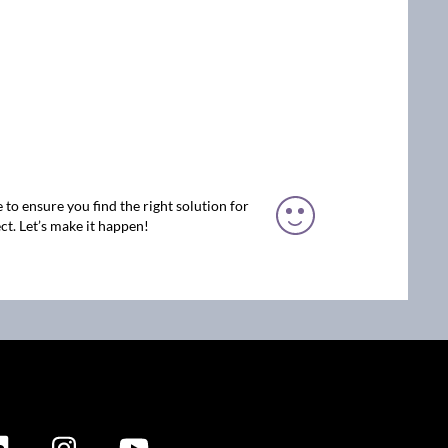
 to ensure you find the right solution for
ct. Let’s make it happen!