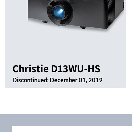
Christie D13WU-HS
Discontinued:
December 01, 2019