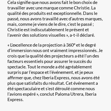
Cela signifie que nous avons fait le bon choix de
travailler avec une marque comme Christie. La
qualité des produits est exceptionnelle. Dans le
passé, nous avons travaillé avec d'autres marques,
mais, comme je viens de le dire, c'est le passé ;
Christie est indiscutablement le présent et
l'avenir des solutions visuelles », a-t-il déclaré.
« L'excellence de la projection à 360° et le degré
d'immersion nous ont vraiment impressionnés. Je
crois que la qualité des projecteurs a été l'un des
facteurs essentiels pour assurer le succès du
spectacle. Tout le monde a été agréablement
surpris par l'espace et l'événement, et je peux
affirmer que, chez Iberia Express, nous avons été
plus que satisfaits du résultat. Cet événement a
été spectaculaire et s'est déroulé comme nous
l'avions espéré », conclut Paloma Utrera, Iberia
Express.