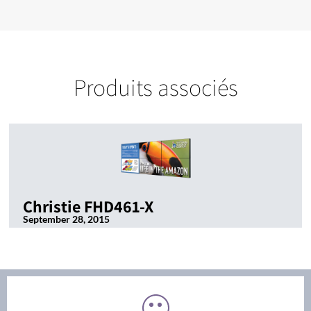
Produits associés
Christie FHD461-X
September 28, 2015