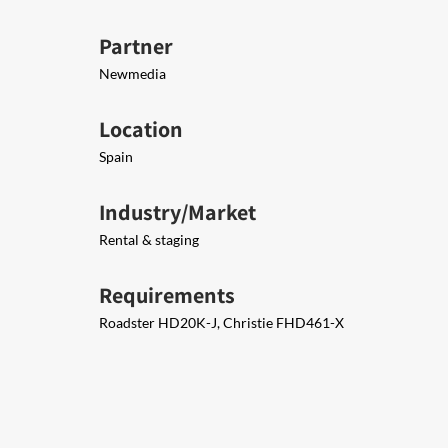
Partner
Newmedia
Location
Spain
Industry/Market
Rental & staging
Requirements
Roadster HD20K-J, Christie FHD461-X