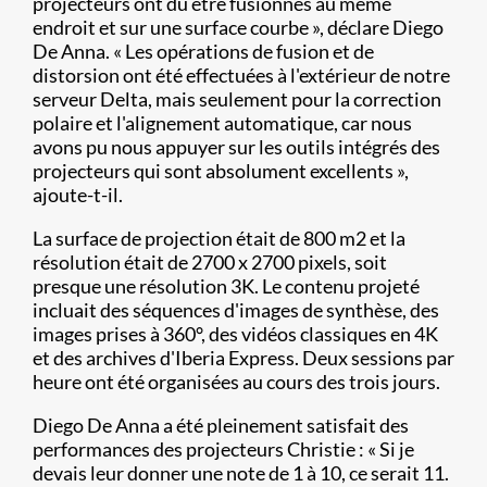
projecteurs ont dû être fusionnés au même
endroit et sur une surface courbe », déclare Diego
De Anna. « Les opérations de fusion et de
distorsion ont été effectuées à l'extérieur de notre
serveur Delta, mais seulement pour la correction
polaire et l'alignement automatique, car nous
avons pu nous appuyer sur les outils intégrés des
projecteurs qui sont absolument excellents »,
ajoute-t-il.
La surface de projection était de 800 m2 et la
résolution était de 2700 x 2700 pixels, soit
presque une résolution 3K. Le contenu projeté
incluait des séquences d'images de synthèse, des
images prises à 360°, des vidéos classiques en 4K
et des archives d'Iberia Express. Deux sessions par
heure ont été organisées au cours des trois jours.
Diego De Anna a été pleinement satisfait des
performances des projecteurs Christie : « Si je
devais leur donner une note de 1 à 10, ce serait 11.