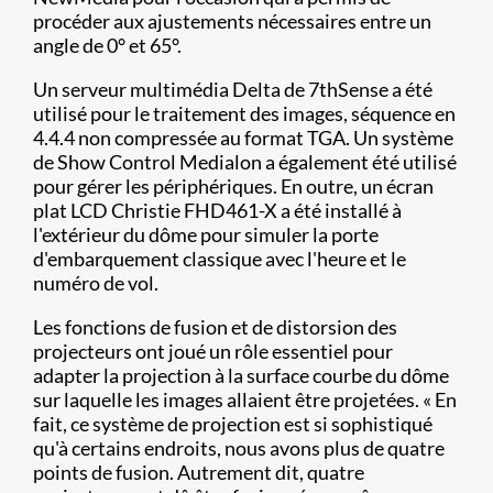
procéder aux ajustements nécessaires entre un
angle de 0° et 65°.
Un serveur multimédia Delta de 7thSense a été
utilisé pour le traitement des images, séquence en
4.4.4 non compressée au format TGA. Un système
de Show Control Medialon a également été utilisé
pour gérer les périphériques. En outre, un écran
plat LCD Christie FHD461-X a été installé à
l'extérieur du dôme pour simuler la porte
d'embarquement classique avec l'heure et le
numéro de vol.
Les fonctions de fusion et de distorsion des
projecteurs ont joué un rôle essentiel pour
adapter la projection à la surface courbe du dôme
sur laquelle les images allaient être projetées. « En
fait, ce système de projection est si sophistiqué
qu'à certains endroits, nous avons plus de quatre
points de fusion. Autrement dit, quatre