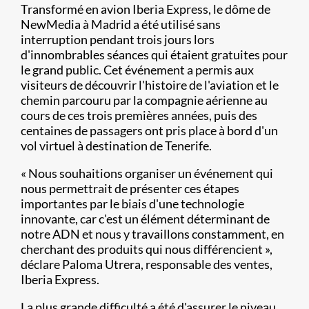
Transformé en avion Iberia Express, le dôme de
NewMedia à Madrid a été utilisé sans
interruption pendant trois jours lors
d'innombrables séances qui étaient gratuites pour
le grand public. Cet événement a permis aux
visiteurs de découvrir l'histoire de l'aviation et le
chemin parcouru par la compagnie aérienne au
cours de ces trois premières années, puis des
centaines de passagers ont pris place à bord d'un
vol virtuel à destination de Tenerife.
« Nous souhaitions organiser un événement qui
nous permettrait de présenter ces étapes
importantes par le biais d'une technologie
innovante, car c'est un élément déterminant de
notre ADN et nous y travaillons constamment, en
cherchant des produits qui nous différencient »,
déclare Paloma Utrera, responsable des ventes,
Iberia Express.
La plus grande difficulté a été d'assurer le niveau