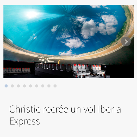
Christie recrée un vol Iberia
Express