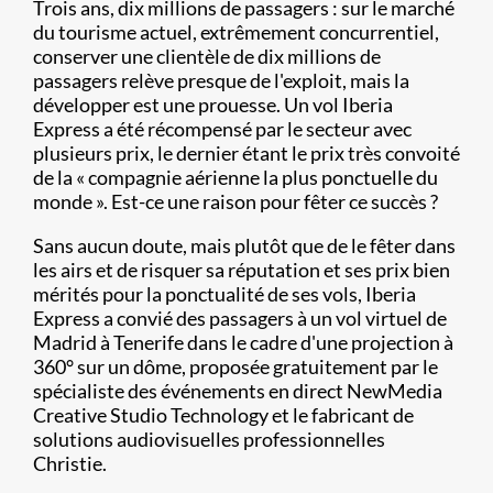
Trois ans, dix millions de passagers : sur le marché
du tourisme actuel, extrêmement concurrentiel,
conserver une clientèle de dix millions de
passagers relève presque de l'exploit, mais la
développer est une prouesse. Un vol Iberia
Express a été récompensé par le secteur avec
plusieurs prix, le dernier étant le prix très convoité
de la « compagnie aérienne la plus ponctuelle du
monde ». Est-ce une raison pour fêter ce succès ?
Sans aucun doute, mais plutôt que de le fêter dans
les airs et de risquer sa réputation et ses prix bien
mérités pour la ponctualité de ses vols, Iberia
Express a convié des passagers à un vol virtuel de
Madrid à Tenerife dans le cadre d'une projection à
360° sur un dôme, proposée gratuitement par le
spécialiste des événements en direct NewMedia
Creative Studio Technology et le fabricant de
solutions audiovisuelles professionnelles
Christie.