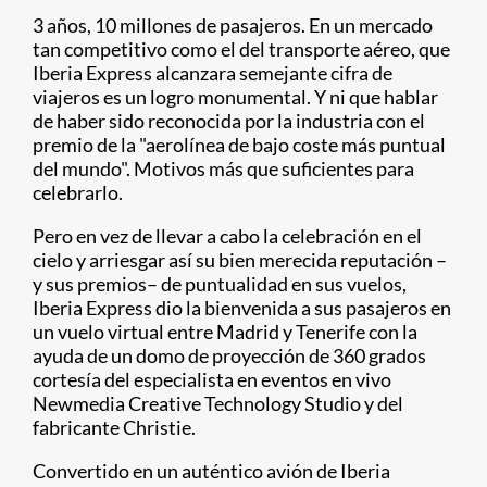
3 años, 10 millones de pasajeros. En un mercado
tan competitivo como el del transporte aéreo, que
Iberia Express alcanzara semejante cifra de
viajeros es un logro monumental. Y ni que hablar
de haber sido reconocida por la industria con el
premio de la "aerolínea de bajo coste más puntual
del mundo". Motivos más que suficientes para
celebrarlo.
Pero en vez de llevar a cabo la celebración en el
cielo y arriesgar así su bien merecida reputación –
y sus premios– de puntualidad en sus vuelos,
Iberia Express dio la bienvenida a sus pasajeros en
un vuelo virtual entre Madrid y Tenerife con la
ayuda de un domo de proyección de 360 grados
cortesía del especialista en eventos en vivo
Newmedia Creative Technology Studio y del
fabricante Christie.
Convertido en un auténtico avión de Iberia