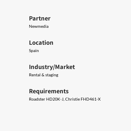
Partner
Newmedia
Location
Spain
Industry/Market
Rental & staging
Requirements
Roadster HD20K-J, Christie FHD461-X