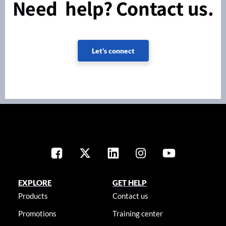
Need help? Contact us.
Let's connect
EXPLORE
GET HELP
Products
Contact us
Promotions
Training center