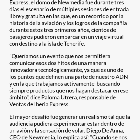
Express, el domo de Newmedia fue durante tres
días el escenario de múltiples sesiones de entrada
libre y gratuita en las que, en un recorrido por la
historia de la aviación y los logros de la compañía
durante estos tres primeros años, cientos de
pasajeros pudieron embarcar en un viaje virtual
con destino a la isla de Tenerife.
"Queríamos un evento que nos permitiera
comunicar esos dos hitos de una manera
innovadora tecnológicamente, ya que es uno de
los puntos que definen una parte de nuestro ADN
y en la que trabajamos activamente, buscando
siempre productos que nos hagan destacar en ese
ámbito", dice Paloma Utrera, responsable de
Ventas de Iberia Express.
El mayor desafío fue generar un realismo tal que la
audiencia pudiera experimentar estar dentro de
un avión y la sensación de volar. Diego De Anna,
CEO de Newmedia, lo explica así: "Cuando se nos