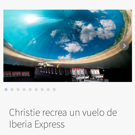
Christie recrea un vuelo de
Iberia Express