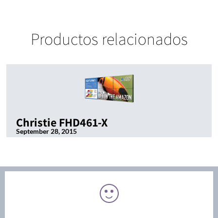
Productos relacionados
Christie FHD461-X
September 28, 2015