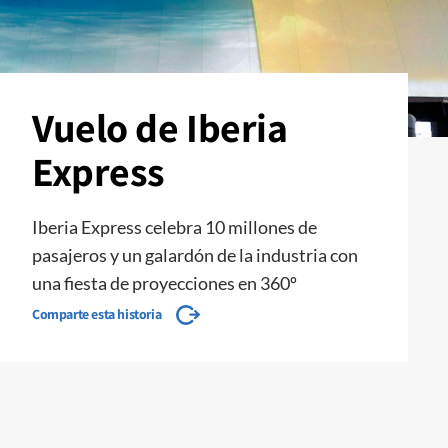
Vuelo de Iberia
Express
Iberia Express celebra 10 millones de
pasajeros y un galardón de la industria con
una fiesta de proyecciones en 360º
Comparte esta historia