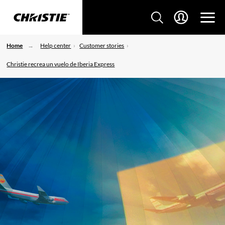
Home
Help center
Customer stories
Christie recrea un vuelo de Iberia Express