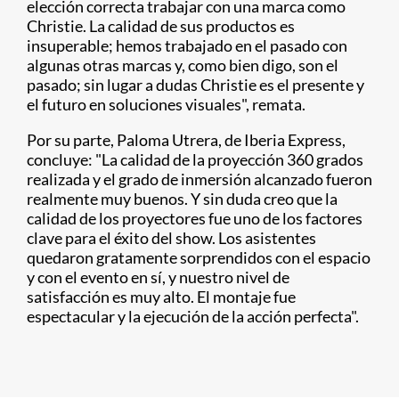
elección correcta trabajar con una marca como
Christie. La calidad de sus productos es
insuperable; hemos trabajado en el pasado con
algunas otras marcas y, como bien digo, son el
pasado; sin lugar a dudas Christie es el presente y
el futuro en soluciones visuales", remata.
Por su parte, Paloma Utrera, de Iberia Express,
concluye: "La calidad de la proyección 360 grados
realizada y el grado de inmersión alcanzado fueron
realmente muy buenos. Y sin duda creo que la
calidad de los proyectores fue uno de los factores
clave para el éxito del show. Los asistentes
quedaron gratamente sorprendidos con el espacio
y con el evento en sí, y nuestro nivel de
satisfacción es muy alto. El montaje fue
espectacular y la ejecución de la acción perfecta".