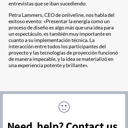
entrevistas que se iban sucediendo.
Petra Lammers, CEO de onliveline, nos habla del
exitoso evento: «Presentar la energía como un
proceso de diseño es algo más que una idea para
un espectáculo, es también muy importante en
cuanto a su implementación técnica. La
interacción entre todos los participantes del
proyecto y las tecnologías de proyección funcionó
de manera impecable, y la idea se materializó en
una experiencia potente y brillante».
Need help? Contact us.