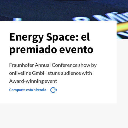
Energy Space: el
premiado evento
Fraunhofer Annual Conference show by
onliveline GmbH stuns audience with
Award-winning event
Comparte esta historia