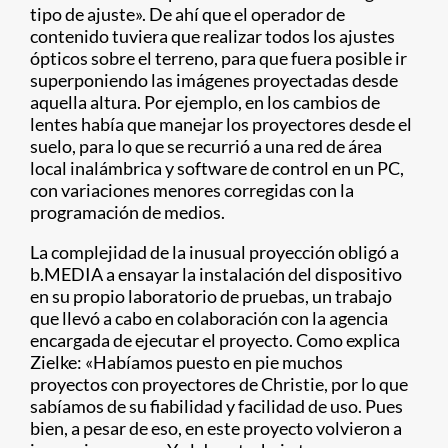
tipo de ajuste». De ahí que el operador de
contenido tuviera que realizar todos los ajustes
ópticos sobre el terreno, para que fuera posible ir
superponiendo las imágenes proyectadas desde
aquella altura. Por ejemplo, en los cambios de
lentes había que manejar los proyectores desde el
suelo, para lo que se recurrió a una red de área
local inalámbrica y software de control en un PC,
con variaciones menores corregidas con la
programación de medios.
La complejidad de la inusual proyección obligó a
b.MEDIA a ensayar la instalación del dispositivo
en su propio laboratorio de pruebas, un trabajo
que llevó a cabo en colaboración con la agencia
encargada de ejecutar el proyecto. Como explica
Zielke: «Habíamos puesto en pie muchos
proyectos con proyectores de Christie, por lo que
sabíamos de su fiabilidad y facilidad de uso. Pues
bien, a pesar de eso, en este proyecto volvieron a