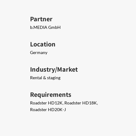
Partner
b.MEDIA GmbH
Location
Germany
Industry/Market
Rental & staging
Requirements
Roadster HD12K, Roadster HD18K,
Roadster HD20K-J