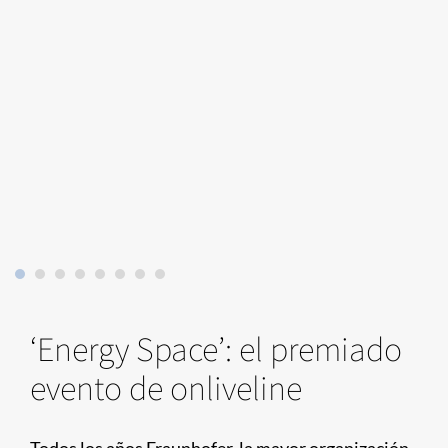
‘Energy Space’: el premiado
evento de onliveline