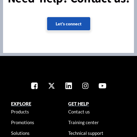
Let's connect
EXPLORE
GET HELP
Products
Contact us
Promotions
Training center
Solutions
Technical support