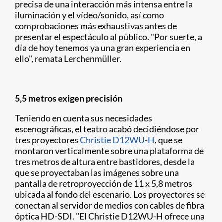
precisa de una interacción más intensa entre la
iluminación y el vídeo/sonido, así como
comprobaciones más exhaustivas antes de
presentar el espectáculo al público. "Por suerte, a
día de hoy tenemos ya una gran experiencia en
ello", remata Lerchenmüller.
5,5 metros exigen precisión
Teniendo en cuenta sus necesidades
escenográficas, el teatro acabó decidiéndose por
tres proyectores
Christie D12WU-H
, que se
montaron verticalmente sobre una plataforma de
tres metros de altura entre bastidores, desde la
que se proyectaban las imágenes sobre una
pantalla de retroproyección de 11 x 5,8 metros
ubicada al fondo del escenario. Los proyectores se
conectan al servidor de medios con cables de fibra
óptica HD-SDI. "El Christie D12WU-H ofrece una