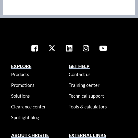
EXPLORE
GET HELP
Products
Contact us
Promotions
Training center
Solutions
Technical support
Clearance center
Tools & calculators
Spotlight blog
ABOUT CHRISTIE
EXTERNAL LINKS