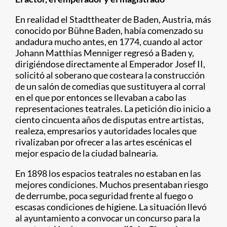
En realidad el Stadttheater de Baden, Austria, más
conocido por Bühne Baden, había comenzado su
andadura mucho antes, en 1774, cuando al actor
Johann Matthias Menniger regresó a Baden y,
dirigiéndose directamente al Emperador Josef II,
solicitó al soberano que costeara la construcción
de un salón de comedias que sustituyera al corral
en el que por entonces se llevaban a cabo las
representaciones teatrales. La petición dio inicio a
ciento cincuenta años de disputas entre artistas,
realeza, empresarios y autoridades locales que
rivalizaban por ofrecer a las artes escénicas el
mejor espacio de la ciudad balnearia.
En 1898 los espacios teatrales no estaban en las
mejores condiciones. Muchos presentaban riesgo
de derrumbe, poca seguridad frente al fuego o
escasas condiciones de higiene. La situación llevó
al ayuntamiento a convocar un concurso para la