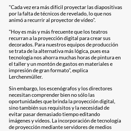
"Cada vez era más difícil proyectar las diapositivas
por la falta de técnicos de revelado, lo que nos
animó a recurrir al proyector de vídeo".
"Hoy es más y más frecuente que los teatros
recurran a la proyección digital para crear sus
decorados. Para nuestros equipos de producción
se trata de la alternativa más lógica, pues esa
tecnología nos ahorra muchas horas de pintura en
el taller y un montón de gastos en materiales e
impresión de gran formato", explica
Lerchenmüller.
Sin embargo, los escenógrafos y los directores
necesitan comprender bien no sólo las
oportunidades que brinda la proyección digital,
sino también sus requisitos y la necesidad de
evitar pasar demasiado tiempo editando
imágenes y vídeos. La incorporación de tecnología
de proyección mediante servidores de medios