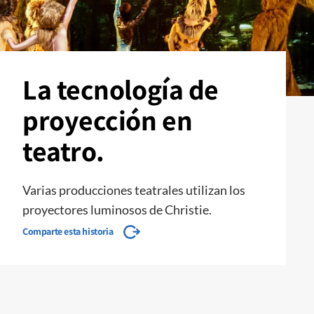
La tecnología de
proyección en
teatro.
Varias producciones teatrales utilizan los
proyectores luminosos de Christie.
Comparte esta historia