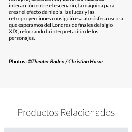
interacción entre el escenario, la máquina para
crear el efecto de niebla, las luces y las
retroproyecciones consiguió esa atmósfera oscura
que esperamos del Londres de finales del siglo
XIX, reforzando la interpretación de los
personajes.
Photos:
©Theater Baden /
Christian
​ Husar
Productos Relacionados