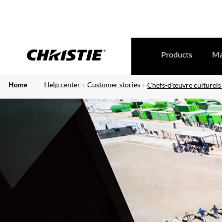
Products
Ma
Home
Help center
Customer stories
Chefs-d'œuvre culturels