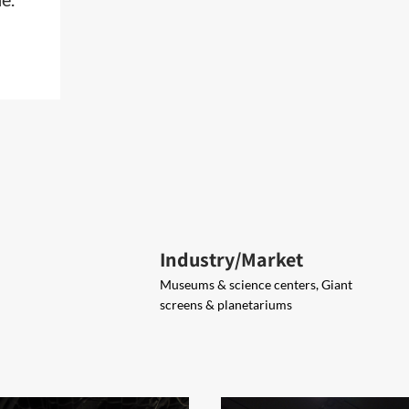
Industry/Market
Museums & science centers, Giant
screens & planetariums