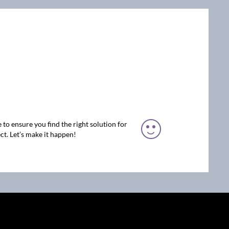
 to ensure you find the right solution for
ct. Let’s make it happen!