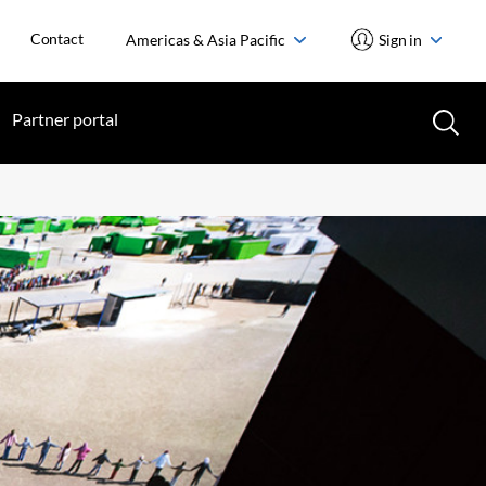
Contact
Americas & Asia Pacific
Sign in
Partner portal