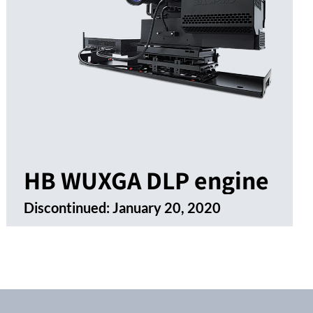
HB WUXGA DLP engine
Discontinued:
January 20, 2020