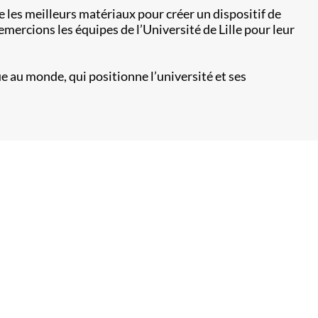
 les meilleurs matériaux pour créer un dispositif de
emercions les équipes de l’Université de Lille pour leur
ue au monde, qui positionne l’université et ses