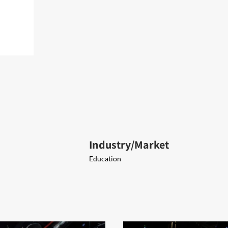
Industry/Market
Education