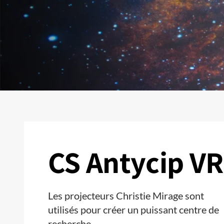
CS Antycip VR
Les projecteurs Christie Mirage sont
utilisés pour créer un puissant centre de
recherche