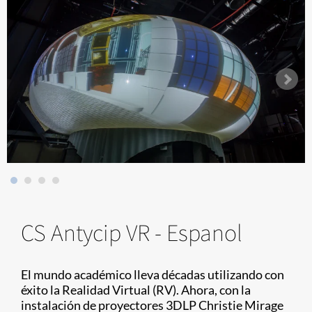
CS Antycip VR - Espanol
El mundo académico lleva décadas utilizando con
éxito la Realidad Virtual (RV). Ahora, con la
instalación de proyectores 3DLP Christie Mirage