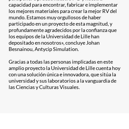
capacidad para encontrar, fabricar e implementar
los mejores materiales para crear la mejor RV del
mundo. Estamos muy orgullosos de haber
participado en un proyecto de esta magnitud, y
profundamente agradecidos por la confianza que
los equipos de la Universidad de Lille han
depositado en nosotros», concluye Johan
Besnainou, Antycip Simulation.
Gracias a todas las personas implicadas en este
amplio proyecto la Universidad de Lille cuenta hoy
con una solución única e innovadora, que sitúa la
universidad y sus laboratorios a la vanguardia de
las Ciencias y Culturas Visuales.