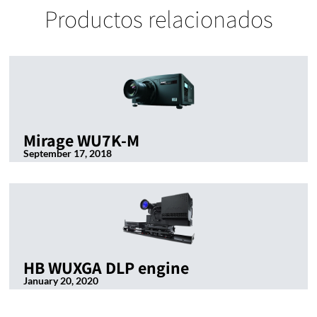
Productos relacionados
Mirage WU7K-M
September 17, 2018
HB WUXGA DLP engine
January 20, 2020