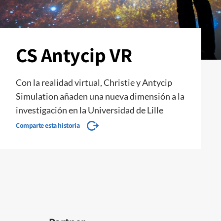
CS Antycip VR
Con la realidad virtual, Christie y Antycip
Simulation añaden una nueva dimensión a la
investigación en la Universidad de Lille
Comparte esta historia