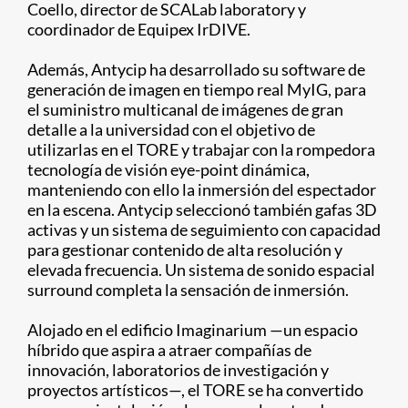
Coello, director de SCALab laboratory y
coordinador de Equipex IrDIVE.
Además, Antycip ha desarrollado su software de
generación de imagen en tiempo real MyIG, para
el suministro multicanal de imágenes de gran
detalle a la universidad con el objetivo de
utilizarlas en el TORE y trabajar con la rompedora
tecnología de visión eye-point dinámica,
manteniendo con ello la inmersión del espectador
en la escena. Antycip seleccionó también gafas 3D
activas y un sistema de seguimiento con capacidad
para gestionar contenido de alta resolución y
elevada frecuencia. Un sistema de sonido espacial
surround completa la sensación de inmersión.
Alojado en el edificio Imaginarium —un espacio
híbrido que aspira a atraer compañías de
innovación, laboratorios de investigación y
proyectos artísticos—, el TORE se ha convertido