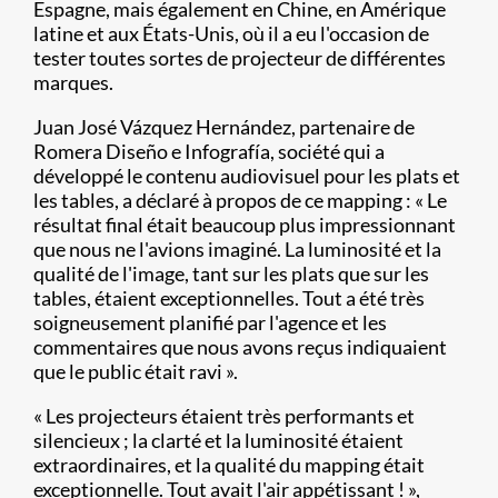
Espagne, mais également en Chine, en Amérique
latine et aux États-Unis, où il a eu l'occasion de
tester toutes sortes de projecteur de différentes
marques.
Juan José Vázquez Hernández, partenaire de
Romera Diseño e Infografía, société qui a
développé le contenu audiovisuel pour les plats et
les tables, a déclaré à propos de ce mapping : « Le
résultat final était beaucoup plus impressionnant
que nous ne l'avions imaginé. La luminosité et la
qualité de l'image, tant sur les plats que sur les
tables, étaient exceptionnelles. Tout a été très
soigneusement planifié par l'agence et les
commentaires que nous avons reçus indiquaient
que le public était ravi ».
« Les projecteurs étaient très performants et
silencieux ; la clarté et la luminosité étaient
extraordinaires, et la qualité du mapping était
exceptionnelle. Tout avait l'air appétissant ! »,