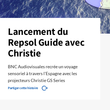
Lancement du
Repsol Guide avec
Christie
BNC Audiovisuales recrée un voyage
sensoriel à travers l'Espagne avec les
projecteurs Christie GS Series
Partiger cette histoire