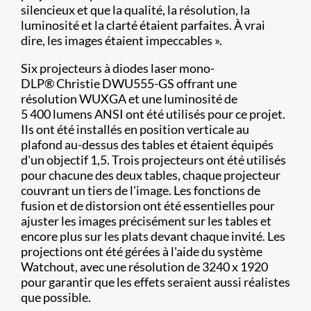
silencieux et que la qualité, la résolution, la
luminosité et la clarté étaient parfaites. À vrai
dire, les images étaient impeccables ».
Six projecteurs à diodes laser mono-
DLP
®
Christie DWU555-GS offrant une
résolution WUXGA et une luminosité de
5 400 lumens ANSI ont été utilisés pour ce projet.
Ils ont été installés en position verticale au
plafond au-dessus des tables et étaient équipés
d'un objectif 1,5. Trois projecteurs ont été utilisés
pour chacune des deux tables, chaque projecteur
couvrant un tiers de l'image. Les fonctions de
fusion et de distorsion ont été essentielles pour
ajuster les images précisément sur les tables et
encore plus sur les plats devant chaque invité. Les
projections ont été gérées à l'aide du système
Watchout, avec une résolution de 3240 x 1920
pour garantir que les effets seraient aussi réalistes
que possible.