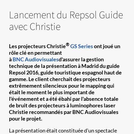
Lancement du Repsol Guide
avec Christie
®
Les projecteurs Christie
GS Series
ont joué un
rôle clé en permettant
à
BNC Audiovisuales
d'assurer la gestion
technique de la présentation à Madrid du guide
Repsol 2016, guide touristique espagnol haut de
gamme. Le client cherchait des projecteurs
extrêmement silencieux pour le mapping qui
était le moment le plus important de
l'événement et a été ébahi par l'absence totale
de bruit des projecteurs à luminophores laser
Christie recommandés par BNC Audiovisuales
pour le projet.
La présentation était constituée d'un spectacle