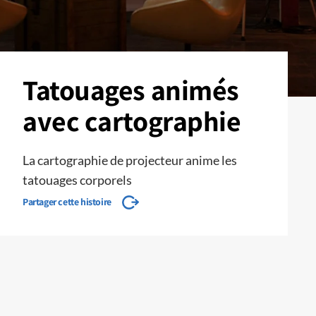
Tatouages ​​animés
avec cartographie
La cartographie de projecteur anime les
tatouages ​​corporels
Partager cette histoire