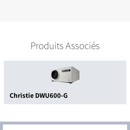
Produits Associés
Christie DWU600-G