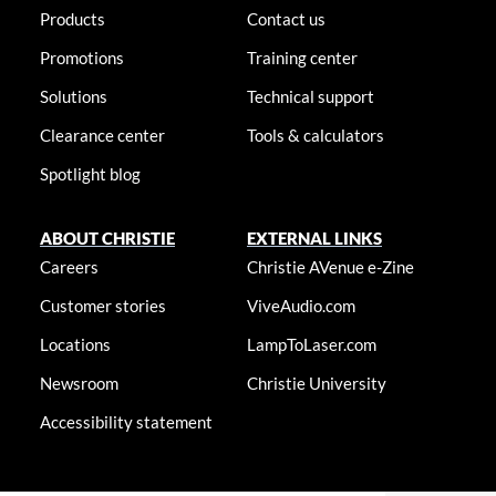
Products
Contact us
Promotions
Training center
Solutions
Technical support
Clearance center
Tools & calculators
Spotlight blog
ABOUT CHRISTIE
EXTERNAL LINKS
Careers
Christie AVenue e-Zine
Customer stories
ViveAudio.com
Locations
LampToLaser.com
Newsroom
Christie University
Accessibility statement