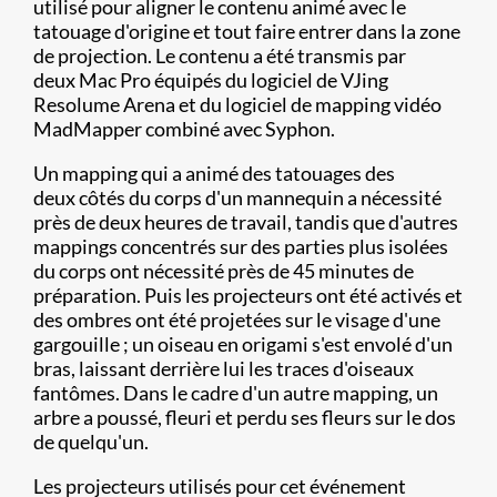
utilisé pour aligner le contenu animé avec le
tatouage d'origine et tout faire entrer dans la zone
de projection. Le contenu a été transmis par
deux Mac Pro équipés du logiciel de VJing
Resolume Arena et du logiciel de mapping vidéo
MadMapper combiné avec Syphon.
Un mapping qui a animé des tatouages des
deux côtés du corps d'un mannequin a nécessité
près de deux heures de travail, tandis que d'autres
mappings concentrés sur des parties plus isolées
du corps ont nécessité près de 45 minutes de
préparation. Puis les projecteurs ont été activés et
des ombres ont été projetées sur le visage d'une
gargouille ; un oiseau en origami s'est envolé d'un
bras, laissant derrière lui les traces d'oiseaux
fantômes. Dans le cadre d'un autre mapping, un
arbre a poussé, fleuri et perdu ses fleurs sur le dos
de quelqu'un.
Les projecteurs utilisés pour cet événement