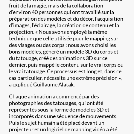
fruit de la magie, mais de la collaboration
d'environ 40 personnes qui ont travaillé sur la
préparation des modèles et du décor, l'acquisition
d'images, l'éclairage, la création de contenu et la
projection. « Nous avons employé la même
technique que celle utilisée pour le mapping sur
des visages ou des corps : nous avons choisi les
bons modèles, généré un modèle 3D du corps et
du tatouage, créé des animations 3D sur ce
dernier, puis mappé le contenu sur le vrai corps ou
le vrai tatouage. Ce processus est long et, dans ce
cas particulier, nécessite une extrême précision »,
a expliqué Guillaume Alatak.
Chaque animation a commencé par des
photographies des tatouages, qui ont été
représentés sous la forme de modèles 3D et
incorporés dans une séquence de mouvements.
Puis le sujet humain a été placé devant un
projecteur et un logiciel de mapping vidéo a été