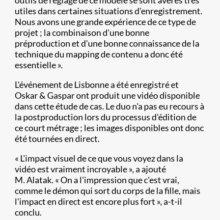
outils de réglage de ce modèle se sont avérés très
utiles dans certaines situations d'enregistrement.
Nous avons une grande expérience de ce type de
projet ; la combinaison d'une bonne
préproduction et d'une bonne connaissance de la
technique du mapping de contenu a donc été
essentielle ».
L'événement de Lisbonne a été enregistré et
Oskar & Gaspar ont produit une vidéo disponible
dans cette étude de cas. Le duo n'a pas eu recours à
la postproduction lors du processus d'édition de
ce court métrage ; les images disponibles ont donc
été tournées en direct.
« L'impact visuel de ce que vous voyez dans la
vidéo est vraiment incroyable », a ajouté
M. Alatak. « On a l'impression que c'est vrai,
comme le démon qui sort du corps de la fille, mais
l'impact en direct est encore plus fort », a-t-il
conclu.