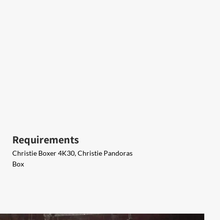
Requirements
Christie Boxer 4K30, Christie Pandoras
Box