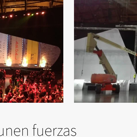
 unen fuerzas