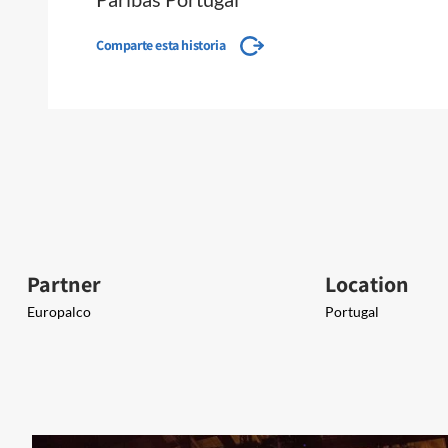
Comparte esta historia
Partner
Location
Europalco
Portugal