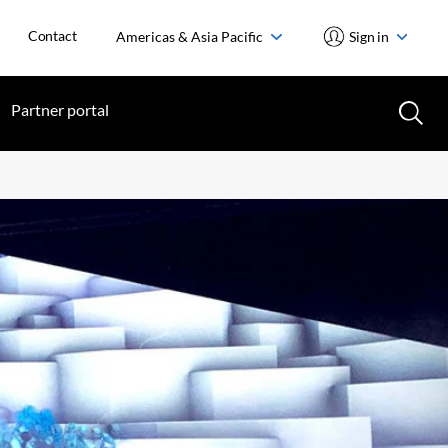
Contact
Americas & Asia Pacific
Sign in
Partner portal