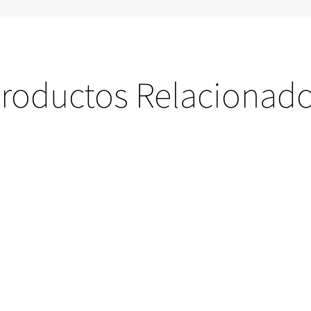
roductos Relacionad