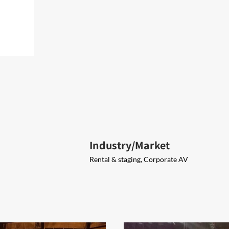
Industry/Market
Rental & staging, Corporate AV