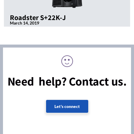
Roadster S+22K-J
March 14, 2019
Need help? Contact us.
Let's connect