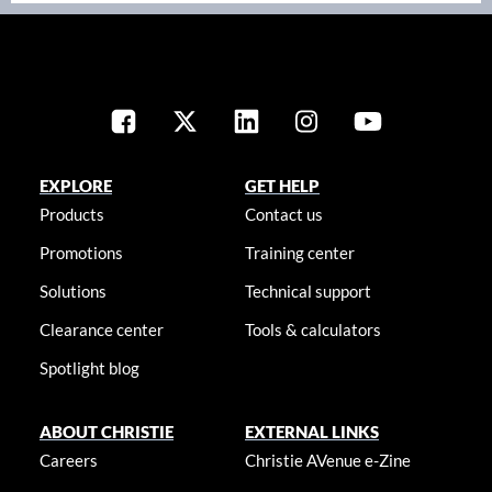
EXPLORE
GET HELP
Products
Contact us
Promotions
Training center
Solutions
Technical support
Clearance center
Tools & calculators
Spotlight blog
ABOUT CHRISTIE
EXTERNAL LINKS
Careers
Christie AVenue e-Zine