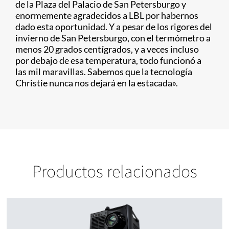
de la Plaza del Palacio de San Petersburgo y
enormemente agradecidos a LBL por habernos
dado esta oportunidad. Y a pesar de los rigores del
invierno de San Petersburgo, con el termómetro a
menos 20 grados centígrados, y a veces incluso
por debajo de esa temperatura, todo funcionó a
las mil maravillas. Sabemos que la tecnología
Christie nunca nos dejará en la estacada».
Productos relacionados