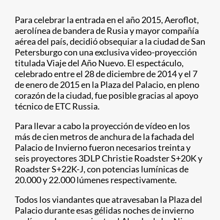
Para celebrar la entrada en el año 2015, Aeroflot,
aerolínea de bandera de Rusia y mayor compañía
aérea del país, decidió obsequiar a la ciudad de San
Petersburgo con una exclusiva video-proyección
titulada Viaje del Año Nuevo. El espectáculo,
celebrado entre el 28 de diciembre de 2014 y el 7
de enero de 2015 en la Plaza del Palacio, en pleno
corazón de la ciudad, fue posible gracias al apoyo
técnico de ETC Russia.
Para llevar a cabo la proyección de vídeo en los
más de cien metros de anchura de la fachada del
Palacio de Invierno fueron necesarios treinta y
seis proyectores 3DLP Christie Roadster S+20K y
Roadster S+22K-J, con potencias lumínicas de
20.000 y 22.000 lúmenes respectivamente.
Todos los viandantes que atravesaban la Plaza del
Palacio durante esas gélidas noches de invierno