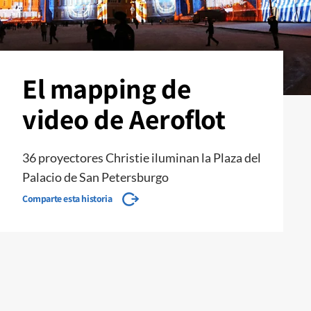
El mapping de
video de Aeroflot
36 proyectores Christie iluminan la Plaza del
Palacio de San Petersburgo
Comparte esta historia