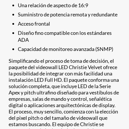
Una relación de aspecto de 16:9
Suministro de potencia remota y redundante
Acceso frontal
Diseño fino compatible con los estándares
ADA
Capacidad de monitoreo avanzada (SNMP)
Simplificando el proceso de toma de decisión, el
paquete del videowall LED Christie Velvet ofrece
la posibilidad de integrar con más facilidad una
instalación LED Full HD. El paquete conforma una
solución completa, que incluye LED de la Serie
Apex y pitch ultrafino diseñado para vestíbulos de
empresas, salas de mando y control, señalética
digital o aplicaciones arquitectónicas de display.
El proceso, muy sencillo, comienza con la elección
del pixel pitch o del tamaño de videowall que
estamos buscando. El equipo de Christie se