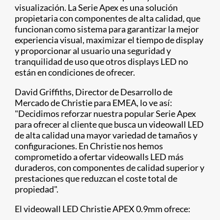
visualización. La Serie Apex es una solución
propietaria con componentes de alta calidad, que
funcionan como sistema para garantizar la mejor
experiencia visual, maximizar el tiempo de display
y proporcionar al usuario una seguridad y
tranquilidad de uso que otros displays LED no
están en condiciones de ofrecer.
David Griffiths, Director de Desarrollo de
Mercado de Christie para EMEA, lo ve así:
"Decidimos reforzar nuestra popular Serie Apex
para ofrecer al cliente que busca un videowall LED
de alta calidad una mayor variedad de tamaños y
configuraciones. En Christie nos hemos
comprometido a ofertar videowalls LED más
duraderos, con componentes de calidad superior y
prestaciones que reduzcan el coste total de
propiedad".
El videowall LED Christie APEX 0.9mm ofrece: