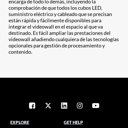
encarga de todo lo demás, incluyendo la
comprobación de que todos los cubos LED,
suministro eléctrico y cableado que se precisan
están rápida y fácilmente disponibles para
integrar el videowall en el espacio al que va
destinado. Es fácil ampliar las prestaciones del
videowall añadiendo cualquiera de las tecnologías
opcionales para gestión de procesamiento y
contenido.
EXPLORE
GET HELP