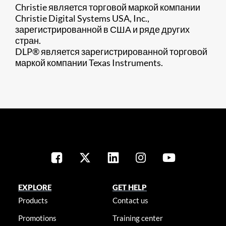
Christie является торговой маркой компании
Christie Digital Systems USA, Inc.,
зарегистрированной в США и ряде других
стран.
DLP® является зарегистрированной торговой
маркой компании Texas Instruments. ​
EXPLORE
GET HELP
Products
Contact us
Promotions
Training center