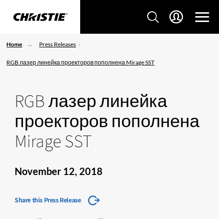
Home
Press Releases
RGB лазер линейка проекторов пополнена Mirage SST
RGB лазер линейка
проекторов пополнена
Mirage SST
November 12, 2018
Share this Press Release