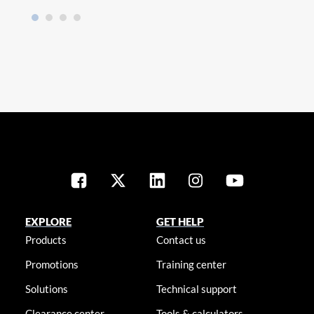
EXPLORE
GET HELP
Products
Contact us
Promotions
Training center
Solutions
Technical support
Clearance center
Tools & calculators