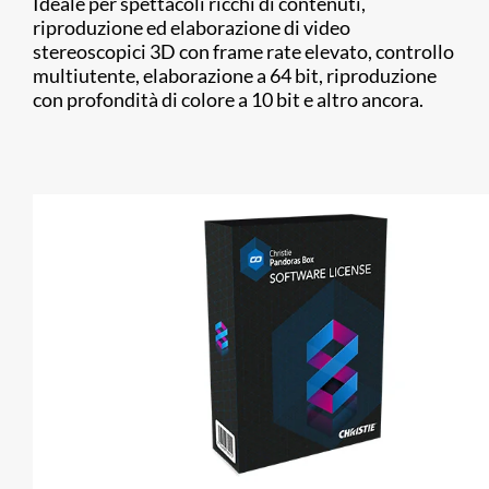
Ideale per spettacoli ricchi di contenuti,
riproduzione ed elaborazione di video
stereoscopici 3D con frame rate elevato, controllo
multiutente, elaborazione a 64 bit, riproduzione
con profondità di colore a 10 bit e altro ancora.