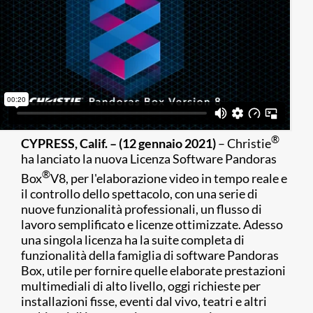
®
CYPRESS, Calif. – (12 gennaio 2021)
– Christie
ha lanciato la nuova Licenza Software Pandoras
®
Box
V8, per l'elaborazione video in tempo reale e
il controllo dello spettacolo, con una serie di
nuove funzionalità professionali, un flusso di
lavoro semplificato e licenze ottimizzate. Adesso
una singola licenza ha la suite completa di
funzionalità della famiglia di software Pandoras
Box, utile per fornire quelle elaborate prestazioni
multimediali di alto livello, oggi richieste per
installazioni fisse, eventi dal vivo, teatri e altri