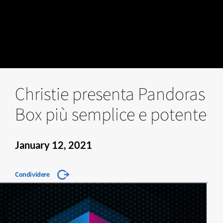
Christie presenta Pandoras
Box più semplice e potente
January 12, 2021
Condividere