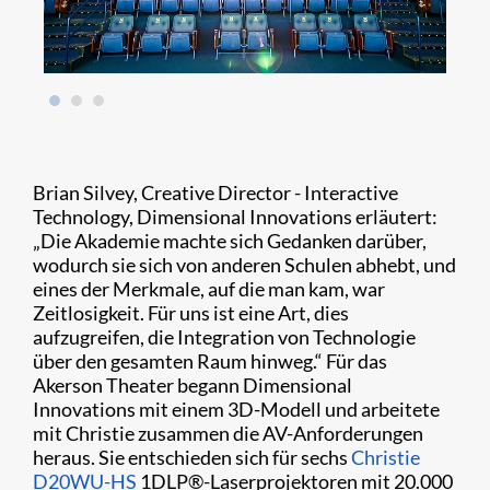
Brian Silvey, Creative Director - Interactive
Technology, Dimensional Innovations erläutert:
„Die Akademie machte sich Gedanken darüber,
wodurch sie sich von anderen Schulen abhebt, und
eines der Merkmale, auf die man kam, war
Zeitlosigkeit. Für uns ist eine Art, dies
aufzugreifen, die Integration von Technologie
über den gesamten Raum hinweg.“ Für das
Akerson Theater begann Dimensional
Innovations mit einem 3D-Modell und arbeitete
mit Christie zusammen die AV-Anforderungen
heraus. Sie entschieden sich für sechs
Christie
D20WU-HS
1DLP®-Laserprojektoren mit 20.000