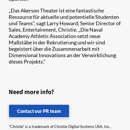
„Das Akerson Theater ist eine fantastische
Ressource für aktuelle und potentielle Studenten
und Teams“, sagt Larry Howard, Senior Director of
Sales, Entertainment, Christie. „Die Naval
Academy Athletic Association setzt neue
Maßstäbe in der Rekrutierung und wir sind
begeistert über die Zusammenarbeit mit
Dimensional Innovations an der Verwirklichung
dieses Projekts.“
Need more info?
Contact our PR team
“Christie” is a trademark of Christie Digital Systems USA, Inc.,