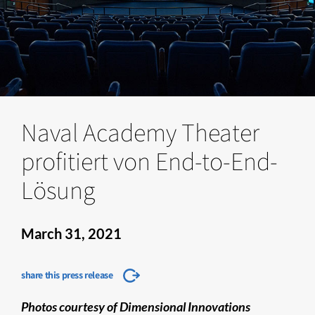
Naval Academy Theater
profitiert von End-to-End-
Lösung
March 31, 2021
share this press release
Photos courtesy of Dimensional Innovations