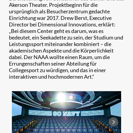
Akerson Theater. Projektbeginn für die
ursprünglich als Besucherzentrum gedachte
Einrichtung war 2017. Drew Berst, Executive
Director bei Dimensional Innovations, erklärt:
„Bei diesem Center geht es darum, was es
bedeutet, ein Seekadette zu sein, der Studium und
Leistungssport miteinander kombiniert – die
akademischen Aspekte und die Körperlichkeit
dabei. Der NAAA wollte einen Raum, um die
Errungenschaften seiner Abteilung für
Collegesport zu würdigen, und das in einer
interaktiven und hochmodernen Art.“