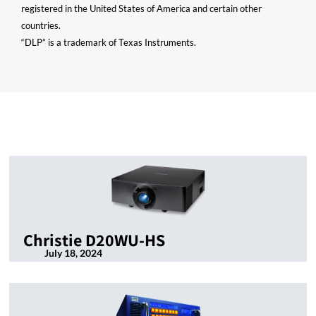
registered in the United States of America and certain other
countries.
“DLP” is a trademark of Texas Instruments.
Christie D20WU-HS
July 18, 2024