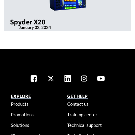
Spyder X20
January 02, 2024
EXPLORE
GET HELP
Products
Contact us
Promotions
Training center
Solutions
Technical support