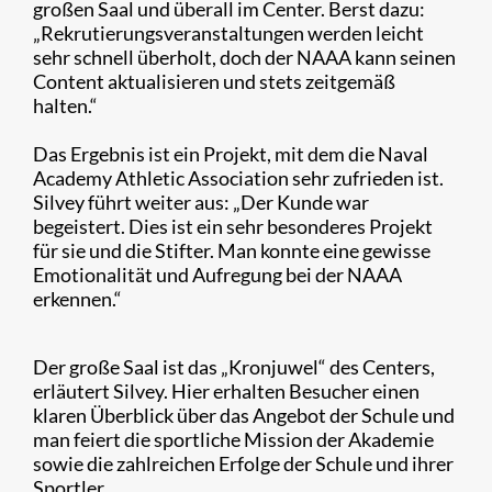
großen Saal und überall im Center. Berst dazu:
„Rekrutierungsveranstaltungen werden leicht
sehr schnell überholt, doch der NAAA kann seinen
Content aktualisieren und stets zeitgemäß
halten.“
Das Ergebnis ist ein Projekt, mit dem die Naval
Academy Athletic Association sehr zufrieden ist.
Silvey führt weiter aus: „Der Kunde war
begeistert. Dies ist ein sehr besonderes Projekt
für sie und die Stifter. Man konnte eine gewisse
Emotionalität und Aufregung bei der NAAA
erkennen.“
Der große Saal ist das „Kronjuwel“ des Centers,
erläutert Silvey. Hier erhalten Besucher einen
klaren Überblick über das Angebot der Schule und
man feiert die sportliche Mission der Akademie
sowie die zahlreichen Erfolge der Schule und ihrer
Sportler.