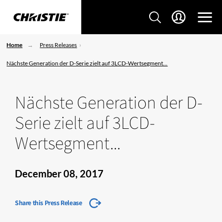
Home
Press Releases
Nächste Generation der D-Serie zielt auf 3LCD-Wertsegment...
Nächste Generation der D-
Serie zielt auf 3LCD-
Wertsegment...
December 08, 2017
Share this Press Release