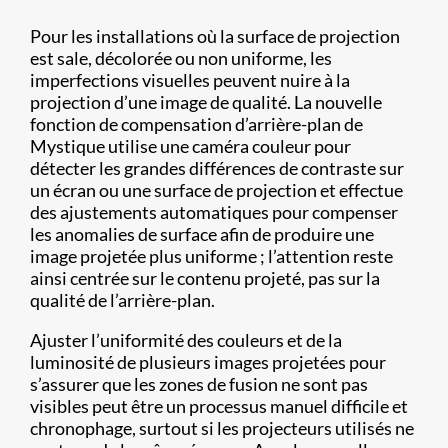
Pour les installations où la surface de projection
est sale, décolorée ou non uniforme, les
imperfections visuelles peuvent nuire à la
projection d’une image de qualité. La nouvelle
fonction de compensation d’arrière-plan de
Mystique utilise une caméra couleur pour
détecter les grandes différences de contraste sur
un écran ou une surface de projection et effectue
des ajustements automatiques pour compenser
les anomalies de surface afin de produire une
image projetée plus uniforme ; l’attention reste
ainsi centrée sur le contenu projeté, pas sur la
qualité de l’arrière-plan.
Ajuster l’uniformité des couleurs et de la
luminosité de plusieurs images projetées pour
s’assurer que les zones de fusion ne sont pas
visibles peut être un processus manuel difficile et
chronophage, surtout si les projecteurs utilisés ne