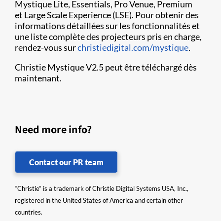
Mystique Lite, Essentials, Pro Venue, Premium
et Large Scale Experience (LSE). Pour obtenir des
informations détaillées sur les fonctionnalités et
une liste complète des projecteurs pris en charge,
rendez-vous sur
christiedigital.com/mystique
.
Christie Mystique V2.5 peut être téléchargé dès
maintenant.
Need more info?
Contact our PR team
“Christie” is a trademark of Christie Digital Systems USA, Inc.,
registered in the United States of America and certain other
countries.