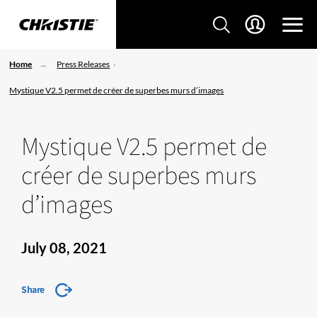
Home
Press Releases
Mystique V2.5 permet de créer de superbes murs d’images
Mystique V2.5 permet de
créer de superbes murs
d’images
July 08, 2021
Share