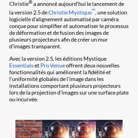
®
Christie
a annoncé aujourd’hui le lancement de
™
la version 2.5 de
Christie Mystique
, une solution
logicielle d’alignement automatisé par caméra
conçue pour simplifier et automatiser le processus
de déformation et de fusion des images de
plusieurs projecteurs afin de créer un mur
d’images transparent.
Avec la version 2.5, les éditions Mystique
Essentials
et
Pro Venue
offrent deux nouvelles
fonctionnalités qui améliorent la fidélité et
l’uniformité globales de l’image dans les
installations comportant plusieurs projecteurs
lors de la projection d’images sur une surface plate
ou incurvée.