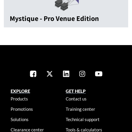
Mystique - Pro Venue Edition
EXPLORE
GET HELP
Products
Contact us
Promotions
Training center
Solutions
Technical support
Clearance center
Tools & calculators