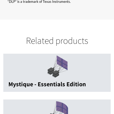
“DLP” is a trademark of Texas Instruments.
Related products
Mystique - Essentials Edition