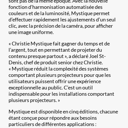
sont pas de la même époque. Avec la nouvelle
fonction d’harmonisation automatisée des
couleurs et de la luminosité, Mystique permet
d’effectuer rapidement les ajustements d’un seul
clic, avec la précision de la caméra, pour afficher
une image uniforme.
« Christie Mystique fait gagner du temps et de
l’argent, tout en permettant de projeter du
contenu presque partout », a déclaré Joel St-
Denis, chef de produit senior chez Christie.
« Mystique réduit la complexité des systèmes
comportant plusieurs projecteurs pour que les
utilisateurs puissent offrir une expérience
exceptionnelle au public. C’est un outil
indispensable pour les installations comportant
plusieurs projecteurs. »
Mystique est disponible en cinq éditions, chacune
étant conçue pour répondre aux besoins
particuliers de différentes applications :