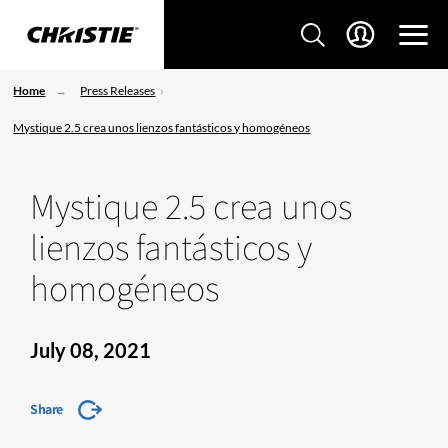
Home
Press Releases
Mystique 2.5 crea unos lienzos fantásticos y homogéneos
Mystique 2.5 crea unos
lienzos fantásticos y
homogéneos
July 08, 2021
Share