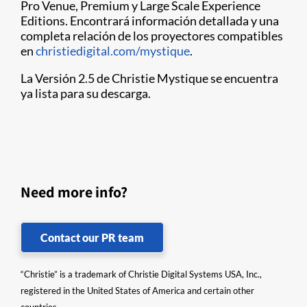
Pro Venue, Premium y Large Scale Experience
Editions. Encontrará información detallada y una
completa relación de los proyectores compatibles
en
christiedigital.com/mystique
.
La Versión 2.5 de Christie Mystique se encuentra
ya lista para su descarga.
Need more info?
Contact our PR team
“Christie” is a trademark of Christie Digital Systems USA, Inc.,
registered in the United States of America and certain other