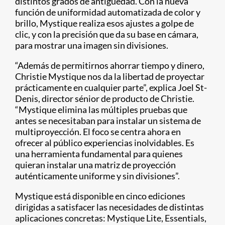
distintos grados de antigüedad. Con la nueva
función de uniformidad automatizada de color y
brillo, Mystique realiza esos ajustes a golpe de
clic, y con la precisión que da su base en cámara,
para mostrar una imagen sin divisiones.
“Además de permitirnos ahorrar tiempo y dinero,
Christie Mystique nos da la libertad de proyectar
prácticamente en cualquier parte”, explica Joel St-
Denis, director sénior de producto de Christie.
“Mystique elimina las múltiples pruebas que
antes se necesitaban para instalar un sistema de
multiproyección. El foco se centra ahora en
ofrecer al público experiencias inolvidables. Es
una herramienta fundamental para quienes
quieran instalar una matriz de proyección
auténticamente uniforme y sin divisiones”.
Mystique está disponible en cinco ediciones
dirigidas a satisfacer las necesidades de distintas
aplicaciones concretas: Mystique Lite, Essentials,