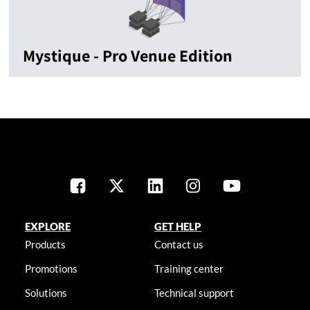
Mystique - Pro Venue Edition
EXPLORE
GET HELP
Products
Contact us
Promotions
Training center
Solutions
Technical support