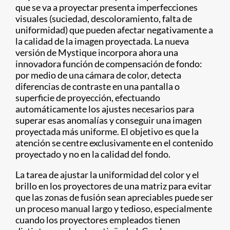
que se va a proyectar presenta imperfecciones
visuales (suciedad, descoloramiento, falta de
uniformidad) que pueden afectar negativamente a
la calidad de la imagen proyectada. La nueva
versión de Mystique incorpora ahora una
innovadora función de compensación de fondo:
por medio de una cámara de color, detecta
diferencias de contraste en una pantalla o
superficie de proyección, efectuando
automáticamente los ajustes necesarios para
superar esas anomalías y conseguir una imagen
proyectada más uniforme. El objetivo es que la
atención se centre exclusivamente en el contenido
proyectado y no en la calidad del fondo.
La tarea de ajustar la uniformidad del color y el
brillo en los proyectores de una matriz para evitar
que las zonas de fusión sean apreciables puede ser
un proceso manual largo y tedioso, especialmente
cuando los proyectores empleados tienen