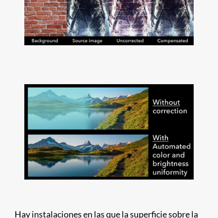
Hay instalaciones en las que la superficie sobre la