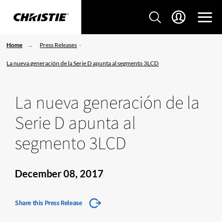
Home
Press Releases
La nueva generación de la Serie D apunta al segmento 3LCD
La nueva generación de la
Serie D apunta al
segmento 3LCD
December 08, 2017
Share this Press Release