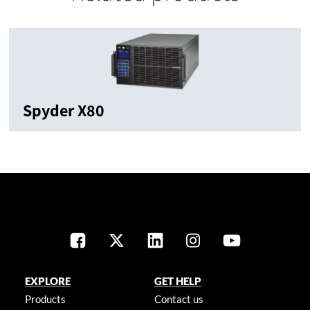
Spyder X80
EXPLORE
GET HELP
Products
Contact us