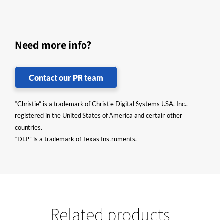
Need more info?
Contact our PR team
“Christie” is a trademark of Christie Digital Systems USA, Inc.,
registered in the United States of America and certain other
countries.
“DLP” is a trademark of Texas Instruments.
Related products