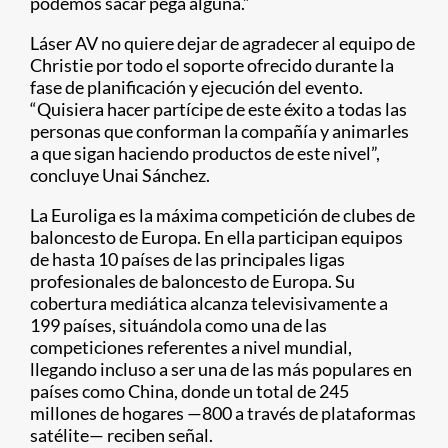
podemos sacar pega alguna.”
Láser AV no quiere dejar de agradecer al equipo de
Christie por todo el soporte ofrecido durante la
fase de planificación y ejecución del evento.
“Quisiera hacer partícipe de este éxito a todas las
personas que conforman la compañía y animarles
a que sigan haciendo productos de este nivel”,
concluye Unai Sánchez.
La Euroliga es la máxima competición de clubes de
baloncesto de Europa. En ella participan equipos
de hasta 10 países de las principales ligas
profesionales de baloncesto de Europa. Su
cobertura mediática alcanza televisivamente a
199 países, situándola como una de las
competiciones referentes a nivel mundial,
llegando incluso a ser una de las más populares en
países como China, donde un total de 245
millones de hogares —800 a través de plataformas
satélite— reciben señal.