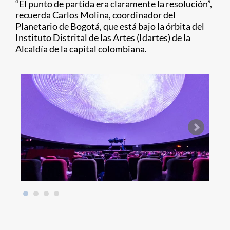
“El punto de partida era claramente la resolución”,
recuerda Carlos Molina, coordinador del
Planetario de Bogotá, que está bajo la órbita del
Instituto Distrital de las Artes (Idartes) de la
Alcaldía de la capital colombiana.