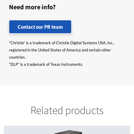
Need more info?
Contact our PR team
“Christie” is a trademark of Christie Digital Systems USA, Inc.,
registered in the United States of America and certain other
countries.
“DLP” is a trademark of Texas Instruments.
Related products