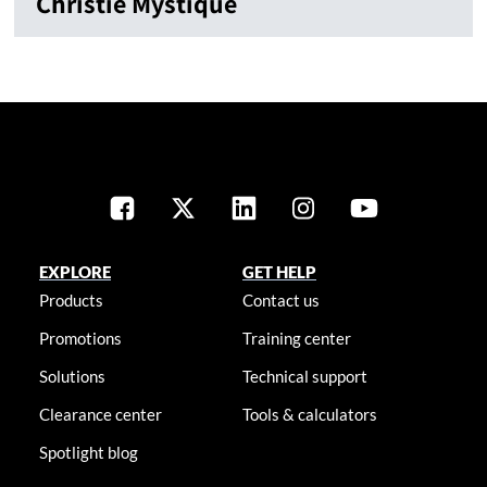
Christie Mystique
EXPLORE
GET HELP
Products
Contact us
Promotions
Training center
Solutions
Technical support
Clearance center
Tools & calculators
Spotlight blog