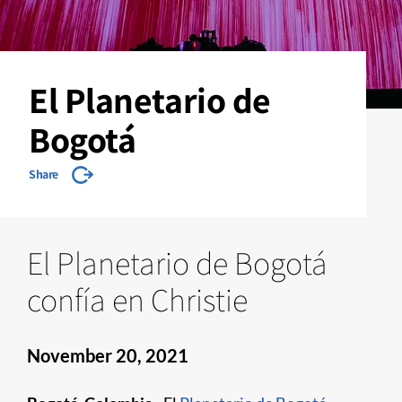
El Planetario de
Bogotá
Share
El Planetario de Bogotá
confía en Christie
November 20, 2021