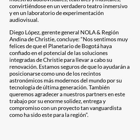
convirtiéndose en un verdadero teatro inmersivo
y en un laboratorio de experimentación
audiovisual.
Diego López, gerente general NOLA & Región
Andina de Christie, concluye: “Nos sentimos muy
felices de que el Planetario de Bogotá haya
confiado en el potencial de las soluciones
integradas de Christie para llevar a cabo su
renovación. Estamos seguros de que lo ayudarán a
posicionarse como uno de los recintos
astronómicos más modernos del mundo por su
tecnología de última generación. También
queremos agradecer a nuestros partners en este
trabajo por su enorme solidez, entrega y
compromiso con un proyecto tan vanguardista
como ha sido este para la región”.