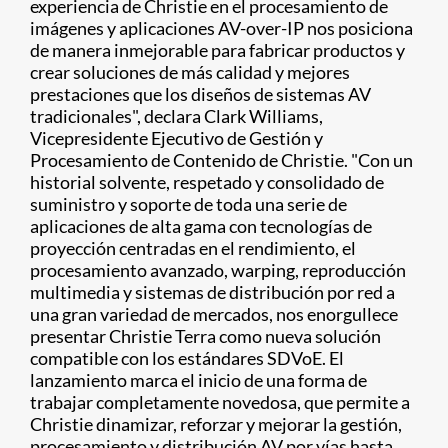
experiencia de Christie en el procesamiento de
imágenes y aplicaciones AV-over-IP nos posiciona
de manera inmejorable para fabricar productos y
crear soluciones de más calidad y mejores
prestaciones que los diseños de sistemas AV
tradicionales", declara Clark Williams,
Vicepresidente Ejecutivo de Gestión y
Procesamiento de Contenido de Christie. "Con un
historial solvente, respetado y consolidado de
suministro y soporte de toda una serie de
aplicaciones de alta gama con tecnologías de
proyección centradas en el rendimiento, el
procesamiento avanzado, warping, reproducción
multimedia y sistemas de distribución por red a
una gran variedad de mercados, nos enorgullece
presentar Christie Terra como nueva solución
compatible con los estándares SDVoE. El
lanzamiento marca el inicio de una forma de
trabajar completamente novedosa, que permite a
Christie dinamizar, reforzar y mejorar la gestión,
procesamiento y distribución AV por vías hasta