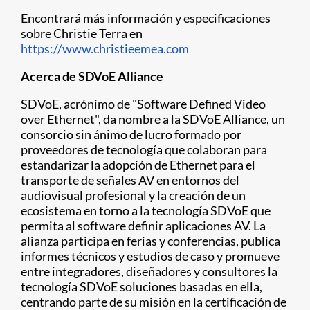
Encontrará más información y especificaciones
sobre Christie Terra en
https://www.christieemea.com
Acerca de SDVoE Alliance
SDVoE, acrónimo de "Software Defined Video
over Ethernet", da nombre a la SDVoE Alliance, un
consorcio sin ánimo de lucro formado por
proveedores de tecnología que colaboran para
estandarizar la adopción de Ethernet para el
transporte de señales AV en entornos del
audiovisual profesional y la creación de un
ecosistema en torno a la tecnología SDVoE que
permita al software definir aplicaciones AV. La
alianza participa en ferias y conferencias, publica
informes técnicos y estudios de caso y promueve
entre integradores, diseñadores y consultores la
tecnología SDVoE soluciones basadas en ella,
centrando parte de su misión en la certificación de