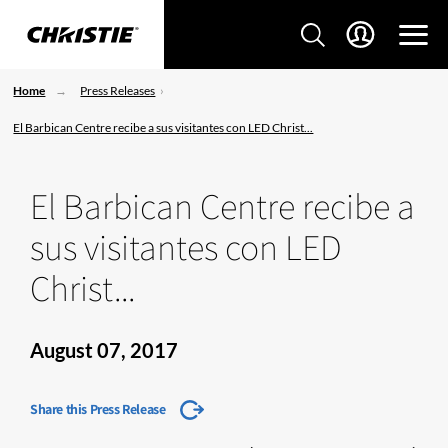
Home
Press Releases
El Barbican Centre recibe a sus visitantes con LED Christ...
El Barbican Centre recibe a
sus visitantes con LED
Christ...
August 07, 2017
Share this Press Release