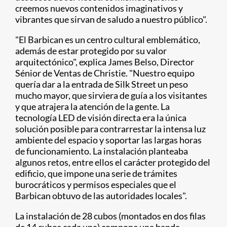
creemos nuevos contenidos imaginativos y
vibrantes que sirvan de saludo a nuestro público".
"El Barbican es un centro cultural emblemático,
además de estar protegido por su valor
arquitectónico", explica James Belso, Director
Sénior de Ventas de Christie. "Nuestro equipo
quería dar a la entrada de Silk Street un peso
mucho mayor, que sirviera de guía a los visitantes
y que atrajera la atención de la gente. La
tecnología LED de visión directa era la única
solución posible para contrarrestar la intensa luz
ambiente del espacio y soportar las largas horas
de funcionamiento. La instalación planteaba
algunos retos, entre ellos el carácter protegido del
edificio, que impone una serie de trámites
burocráticos y permisos especiales que el
Barbican obtuvo de las autoridades locales".
La instalación de 28 cubos (montados en dos filas