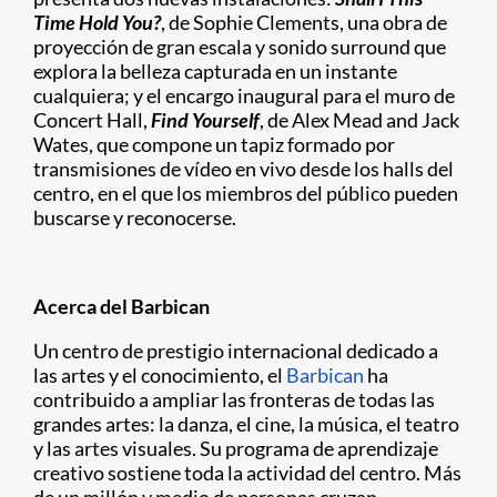
Time Hold You?
, de Sophie Clements, una obra de
proyección de gran escala y sonido surround que
explora la belleza capturada en un instante
cualquiera; y el encargo inaugural para el muro de
Concert Hall,
Find Yourself
, de Alex Mead and Jack
Wates, que compone un tapiz formado por
transmisiones de vídeo en vivo desde los halls del
centro, en el que los miembros del público pueden
buscarse y reconocerse.
Acerca del Barbican
Un centro de prestigio internacional dedicado a
las artes y el conocimiento, el
Barbican
ha
contribuido a ampliar las fronteras de todas las
grandes artes: la danza, el cine, la música, el teatro
y las artes visuales. Su programa de aprendizaje
creativo sostiene toda la actividad del centro. Más