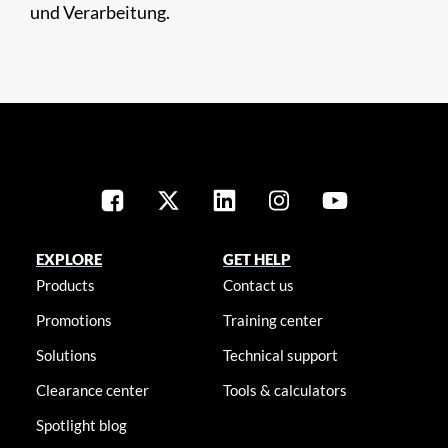
und Verarbeitung.
EXPLORE
GET HELP
Products
Contact us
Promotions
Training center
Solutions
Technical support
Clearance center
Tools & calculators
Spotlight blog