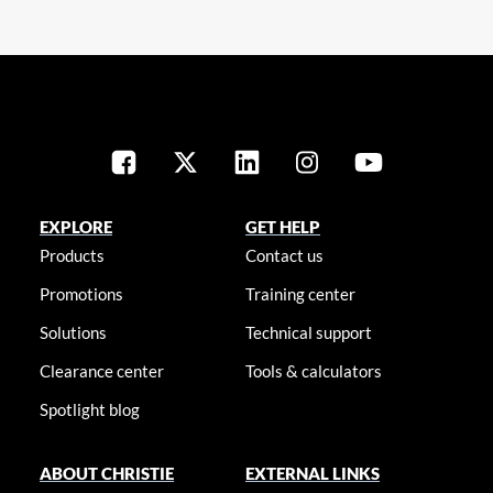
EXPLORE
GET HELP
Products
Contact us
Promotions
Training center
Solutions
Technical support
Clearance center
Tools & calculators
Spotlight blog
ABOUT CHRISTIE
EXTERNAL LINKS