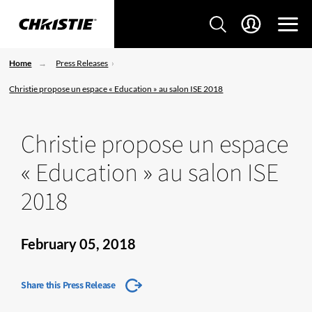
Home
Press Releases
Christie propose un espace « Education » au salon ISE 2018
Christie propose un espace
« Education » au salon ISE
2018
February 05, 2018
Share this Press Release