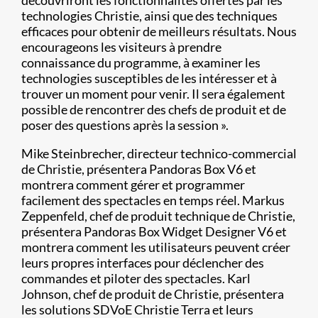
découvriront les fonctionnalités offertes par les
technologies Christie, ainsi que des techniques
efficaces pour obtenir de meilleurs résultats. Nous
encourageons les visiteurs à prendre
connaissance du programme, à examiner les
technologies susceptibles de les intéresser et à
trouver un moment pour venir. Il sera également
possible de rencontrer des chefs de produit et de
poser des questions après la session ».
Mike Steinbrecher, directeur technico-commercial
de Christie, présentera Pandoras Box V6 et
montrera comment gérer et programmer
facilement des spectacles en temps réel. Markus
Zeppenfeld, chef de produit technique de Christie,
présentera Pandoras Box Widget Designer V6 et
montrera comment les utilisateurs peuvent créer
leurs propres interfaces pour déclencher des
commandes et piloter des spectacles. Karl
Johnson, chef de produit de Christie, présentera
les solutions SDVoE Christie Terra et leurs