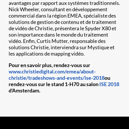
avantages par rapport aux systèmes traditionnels.
Nick Wheeler, consultant en développement
commercial dans la région EMEA, spécialiste des
solutions de gestion de contenu et de traitement
de vidéo de Christie, présentera le Spyder X80 et
son importance dans le monde du traitement
vidéo. Enfin, Curtis Mutter, responsable des
solutions Christie, interviendra sur Mystique et
les applications de mapping vidéo.
Pour en savoir plus, rendez-vous sur
www.christiedigital.com/emea/about-
christie/tradeshows-and-events/ise-2018
ou
rendez-vous sur le
stand 1-H70 au salon
ISE 2018
d'Amsterdam.