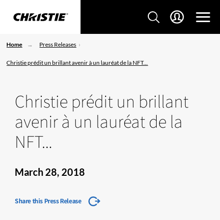
Home
Press Releases
Christie prédit un brillant avenir à un lauréat de la NFT...
Christie prédit un brillant
avenir à un lauréat de la
NFT...
March 28, 2018
Share this Press Release