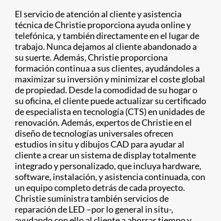
El servicio de atención al cliente y asistencia
técnica de Christie proporciona ayuda online y
telefónica, y también directamente en el lugar de
trabajo. Nunca dejamos al cliente abandonado a
su suerte. Además, Christie proporciona
formación continua a sus clientes, ayudándoles a
maximizar su inversión y minimizar el coste global
de propiedad. Desde la comodidad de su hogar o
su oficina, el cliente puede actualizar su certificado
de especialista en tecnología (CTS) en unidades de
renovación. Además, expertos de Christie en el
diseño de tecnologías universales ofrecen
estudios in situ y dibujos CAD para ayudar al
cliente a crear un sistema de display totalmente
integrado y personalizado, que incluya hardware,
software, instalación, y asistencia continuada, con
un equipo completo detrás de cada proyecto.
Christie suministra también servicios de
reparación de LED –por lo general in situ-,
ayudando con ello al cliente a ahorrar tiempo y