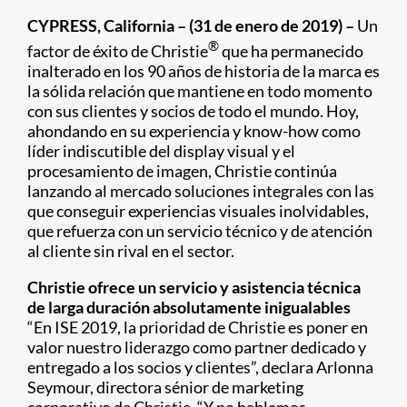
CYPRESS, California – (31 de enero de 2019) –
Un
®
factor de éxito de Christie
que ha permanecido
inalterado en los 90 años de historia de la marca es
la sólida relación que mantiene en todo momento
con sus clientes y socios de todo el mundo. Hoy,
ahondando en su experiencia y know-how como
líder indiscutible del display visual y el
procesamiento de imagen, Christie continúa
lanzando al mercado soluciones integrales con las
que conseguir experiencias visuales inolvidables,
que refuerza con un servicio técnico y de atención
al cliente sin rival en el sector.
Christie ofrece un servicio y asistencia técnica
de larga duración absolutamente inigualables
“En ISE 2019, la prioridad de Christie es poner en
valor nuestro liderazgo como partner dedicado y
entregado a los socios y clientes”, declara Arlonna
Seymour, directora sénior de marketing