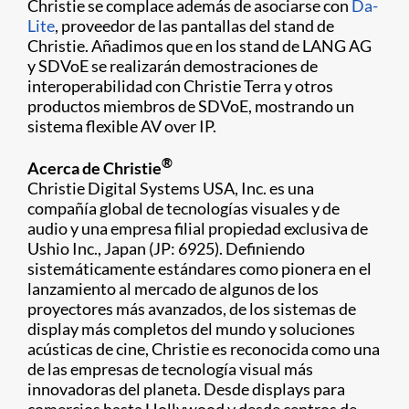
Christie se complace además de asociarse con
Da-
Lite​
, proveedor de las pantallas del stand de
Christie. Añadimos que en los stand de LANG AG
y SDVoE se realizarán demostraciones de
interoperabilidad con Christie Terra y otros
productos miembros de SDVoE, mostrando un
sistema flexible AV over IP.
®
Acerca de Christie
Christie Digital Systems USA, Inc. es una
compañía global de tecnologías visuales y de
audio y una empresa filial propiedad exclusiva de
Ushio Inc., Japan (JP: 6925). Definiendo
sistemáticamente estándares como pionera en el
lanzamiento al mercado de algunos de los
proyectores más avanzados, de los sistemas de
display más completos del mundo y soluciones
acústicas de cine, Christie es reconocida como una
de las empresas de tecnología visual más
innovadoras del planeta. Desde displays para