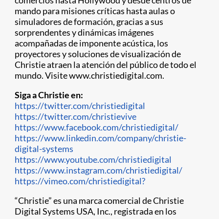
comercios hasta Hollywood y desde centros de
mando para misiones críticas hasta aulas o
simuladores de formación, gracias a sus
sorprendentes y dinámicas imágenes
acompañadas de imponente acústica, los
proyectores y soluciones de visualización de
Christie atraen la atención del público de todo el
mundo. Visite www.christiedigital.com.
Siga a Christie en:
https://twitter.com/christiedigital
https://twitter.com/christievive
https://www.facebook.com/christiedigital/
https://www.linkedin.com/company/christie-
digital-systems
https://www.youtube.com/christiedigital
https://www.instagram.com/christiedigital/
https://vimeo.com/christiedigital?
“Christie” es una marca comercial de Christie
Digital Systems USA, Inc., registrada en los