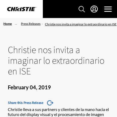
Home
Press Releases
Christie nos invita a imaginar lo extraordinario en ISE
Christie nos invita a
imaginar lo extraordinario
en ISE
February 04, 2019
Share this Press Release
Christie lleva a sus partners y clientes de la mano hacia el
futuro del display visual y el procesamiento de imagen