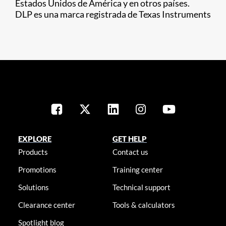
Estados Unidos de América y en otros países.
DLP es una marca registrada de Texas Instruments
EXPLORE
GET HELP
Products
Contact us
Promotions
Training center
Solutions
Technical support
Clearance center
Tools & calculators
Spotlight blog