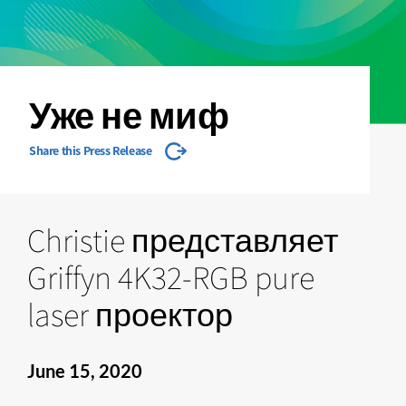
Уже не миф
Share this Press Release
Christie представляет
Griffyn 4K32-RGB pure
laser проектор
June 15, 2020