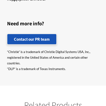
Need more info?
Contact our PR team
“Christie” is a trademark of Christie Digital Systems USA, Inc.,
registered in the United States of America and certain other
countries.
“DLP” is a trademark of Texas Instruments.
Related Products