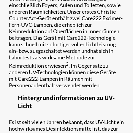
einschließlich Foyers, Aulen und Toiletten, sowie
anderen Räumlichkeiten. Unser erstes Christie
CounterAct-Gerät enthält zwei Care222 Excimer-
Fern-UVC-Lampen, die erheblich zur
Keimreduktion auf Oberflächen in Innenräumen
beitragen. Das Gerät mit Care222-Technologie
kann schnell mit sofortiger voller Lichtleistung
ein- bzw. ausgeschaltet werden undhat sich in
Labortests als wirksame Methode zur
2
Keimreduktion erwiesen
. Im Gegensatz zu
anderen UV-Technologien können diese Geräte
mit Care222-Lampen in Räumen mit
Personenaufenthalt verwendet werden.
Hintergrundinformationen zu UV-
Licht
Es ist seit vielen Jahren bekannt, dass UV-Licht ein
hochwirksames Desinfektionsmittel ist, das zur