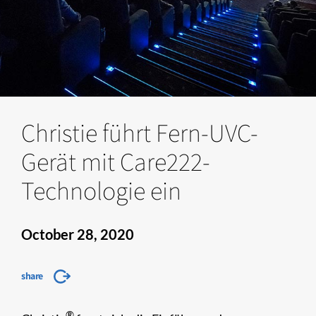
Christie führt Fern-UVC-
Gerät mit Care222-
Technologie ein
October 28, 2020
share
®