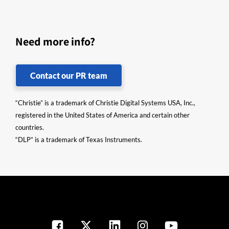
Need more info?
Contact our PR team
“Christie” is a trademark of Christie Digital Systems USA, Inc.,
registered in the United States of America and certain other
countries.
“DLP” is a trademark of Texas Instruments.