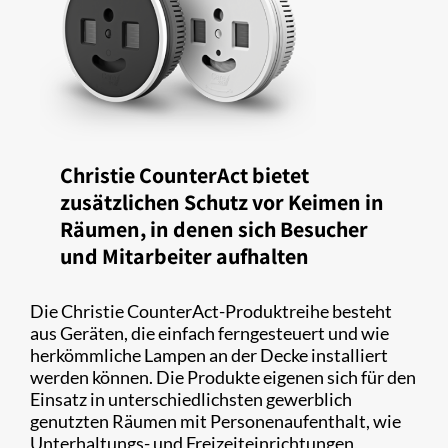
Christie CounterAct bietet
zusätzlichen Schutz vor Keimen in
Räumen, in denen sich Besucher
und Mitarbeiter aufhalten
Die Christie CounterAct-Produktreihe besteht
aus Geräten, die einfach ferngesteuert und wie
herkömmliche Lampen an der Decke installiert
werden können. Die Produkte eigenen sich für den
Einsatz in unterschiedlichsten gewerblich
genutzten Räumen mit Personenaufenthalt, wie
Unterhaltungs- und Freizeiteinrichtungen,