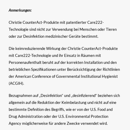
Anmerkungen:
Christie CounterAct-Produkte mit patentierter Care222-
Technologie sind nicht zur Verwendung bei Menschen oder Tieren
oder zur Desinfektion medizinischer Geräte bestimmt.
Die keimreduzierende Wirkung der Christie CounterAct-Produkte
mit Care222-Technologie und ihr Einsatz in Räumen mit
Personenaufenthalt beruht auf der korrekten Installation und den
betrieblichen Spezifikationen unter Berücksichtigung der Richtlinien
der American Conference of Governmental Institutional Hygienist
(ACGIH).
Bezugnahmen auf „Desinfektion“ und „desinfizierend“ beziehen sich
allgemein auf die Reduktion der Keimbelastung und nicht auf eine
bestimmte Definition des Begriffs, wie er von der U.S. Food and
Drug Administration oder der U.S. Environmental Protection
Agency möglicherweise für andere Zwecke verwendet wird.