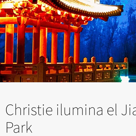
Christie ilumina el 
Park