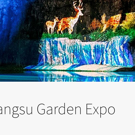
Jiangsu Garden Expo