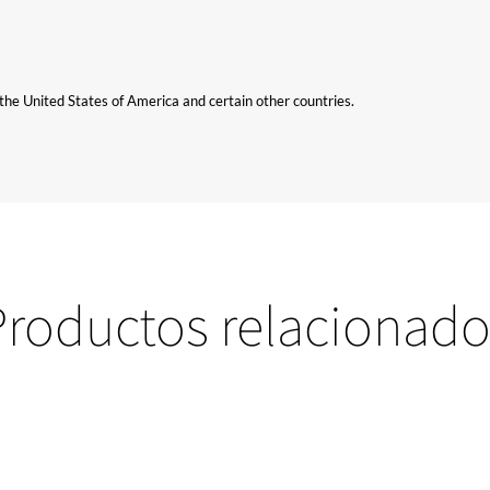
n the United States of America and certain other countries.
Productos relacionado