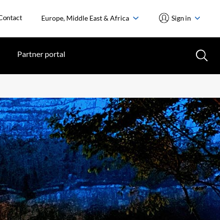
Contact
Europe, Middle East & Africa
Sign in
Partner portal