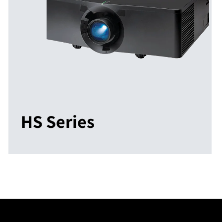
HS Series