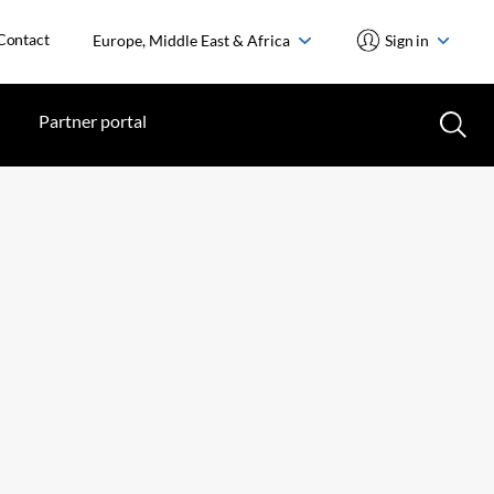
Contact
Europe, Middle East & Africa
Sign in
Partner portal